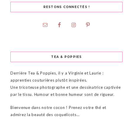
RESTONS CONNECTÉS !
TEA & POPPIES
Derrière Tea & Poppies, il y a Virginie et Laurie :
apprenties couturières plutôt inspirées.
Une tricoteuse photographe et une dessinatrice captivée
par le tissu. Humour et bonne humeur sont de rigueur.
Bienvenue dans notre cocon ! Prenez votre thé et
admirez la beauté des coquelicots…