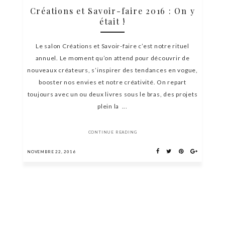
Créations et Savoir-faire 2016 : On y
était !
Le salon Créations et Savoir-faire c’est notre rituel
annuel. Le moment qu’on attend pour découvrir de
nouveaux créateurs, s’inspirer des tendances en vogue,
booster nos envies et notre créativité. On repart
toujours avec un ou deux livres sous le bras, des projets
plein la ...
CONTINUE READING
NOVEMBRE 22, 2016