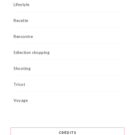
Lifestyle
Recette
Rencontre
Sélection shopping
Shooting
Tricot
Voyage
CRÉDITS