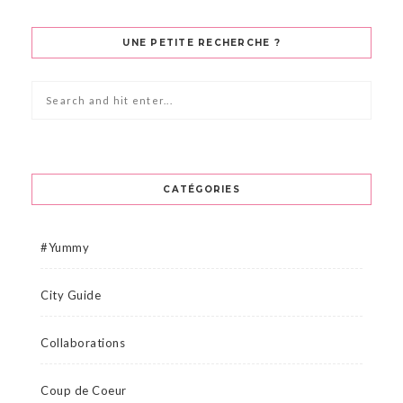
UNE PETITE RECHERCHE ?
CATÉGORIES
#Yummy
City Guide
Collaborations
Coup de Coeur