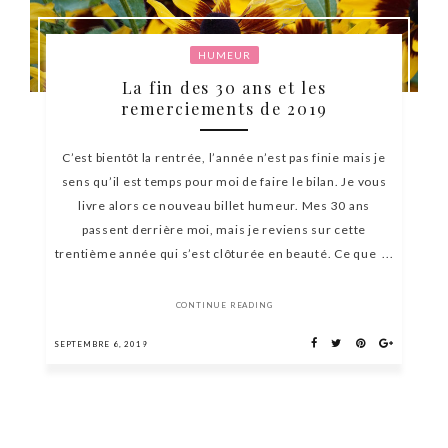
HUMEUR
La fin des 30 ans et les
remerciements de 2019
C’est bientôt la rentrée, l’année n’est pas finie mais je
sens qu’il est temps pour moi de faire le bilan. Je vous
livre alors ce nouveau billet humeur. Mes 30 ans
passent derrière moi, mais je reviens sur cette
trentième année qui s’est clôturée en beauté. Ce que ...
CONTINUE READING
SEPTEMBRE 6, 2019