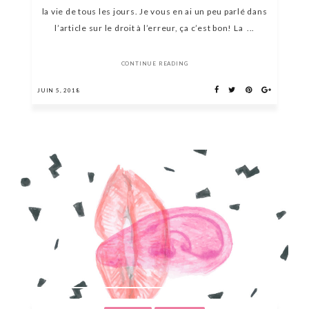
la vie de tous les jours. Je vous en ai un peu parlé dans
l’article sur le droit à l’erreur, ça c’est bon! La ...
CONTINUE READING
JUIN 5, 2018