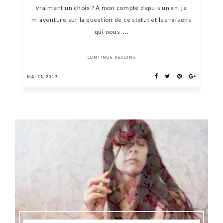
vraiment un choix ? À mon compte depuis un an, je
m’aventure sur la question de ce statut et les raisons
qui nous ...
CONTINUE READING
MAI 28, 2019