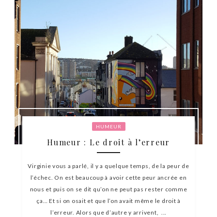
HUMEUR
Humeur : Le droit à l’erreur
Virginie vous a parlé, il y a quelque temps, de la peur de
l’échec. On est beaucoup à avoir cette peur ancrée en
nous et puis on se dit qu’on ne peut pas rester comme
ça… Et si on osait et que l’on avait même le droit à
l’erreur. Alors que d’autre y arrivent, ...