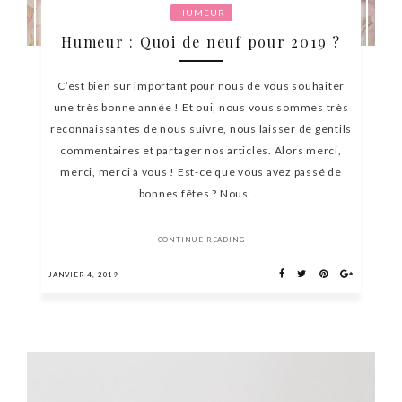
HUMEUR
Humeur : Quoi de neuf pour 2019 ?
C’est bien sur important pour nous de vous souhaiter
une très bonne année ! Et oui, nous vous sommes très
reconnaissantes de nous suivre, nous laisser de gentils
commentaires et partager nos articles. Alors merci,
merci, merci à vous ! Est-ce que vous avez passé de
bonnes fêtes ? Nous ...
CONTINUE READING
JANVIER 4, 2019