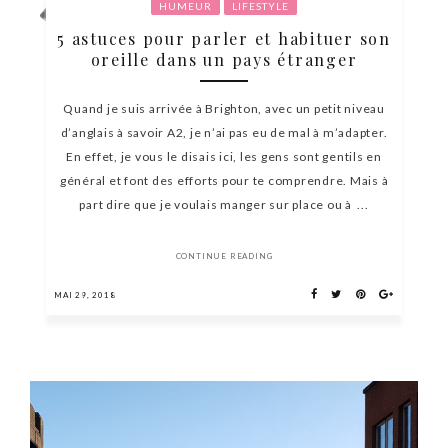
HUMEUR
LIFESTYLE
5 astuces pour parler et habituer son
oreille dans un pays étranger
Quand je suis arrivée à Brighton, avec un petit niveau
d’anglais à savoir A2, je n’ai pas eu de mal à m’adapter.
En effet, je vous le disais ici, les gens sont gentils en
général et font des efforts pour te comprendre. Mais à
part dire que je voulais manger sur place ou à ...
CONTINUE READING
MAI 29, 2018