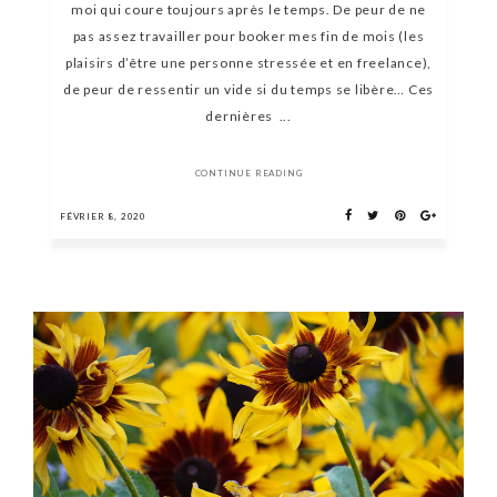
moi qui coure toujours après le temps. De peur de ne
pas assez travailler pour booker mes fin de mois (les
plaisirs d’être une personne stressée et en freelance),
de peur de ressentir un vide si du temps se libère… Ces
dernières ...
CONTINUE READING
FÉVRIER 8, 2020