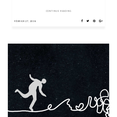
CONTINUE READING
FÉVRIER 27, 2018