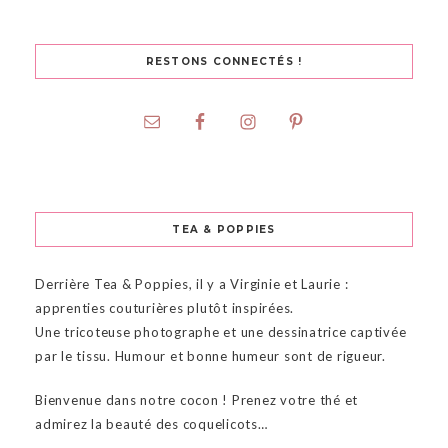
RESTONS CONNECTÉS !
TEA & POPPIES
Derrière Tea & Poppies, il y a Virginie et Laurie :
apprenties couturières plutôt inspirées.
Une tricoteuse photographe et une dessinatrice captivée
par le tissu. Humour et bonne humeur sont de rigueur.
Bienvenue dans notre cocon ! Prenez votre thé et
admirez la beauté des coquelicots…