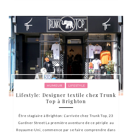
HUMEUR
LIFESTYLE
Lifestyle: Designer textile chez Trunk
Top à Brighton
Être stagiaire à Brighton: L’arrivée chez Trunk Top, 23
Gardner Street La première aventure de ce périple au
Royaume-Uni, commence par se faire comprendre dans