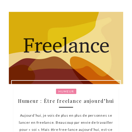
HUMEUR
Humeur : Être freelance aujourd’hui
Aujourd’hui, je vois de plus en plus de personnes se
lancer en freelance. Beaucoup par envie de travailler
pour « soi ». Mais être free-lance aujourd’hui, est-ce