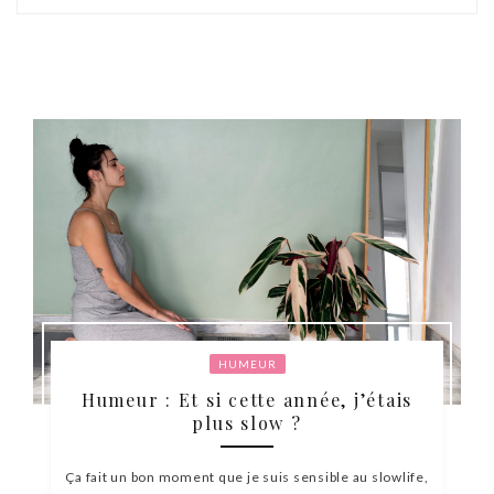
HUMEUR
Humeur : Et si cette année, j’étais
plus slow ?
Ça fait un bon moment que je suis sensible au slowlife,