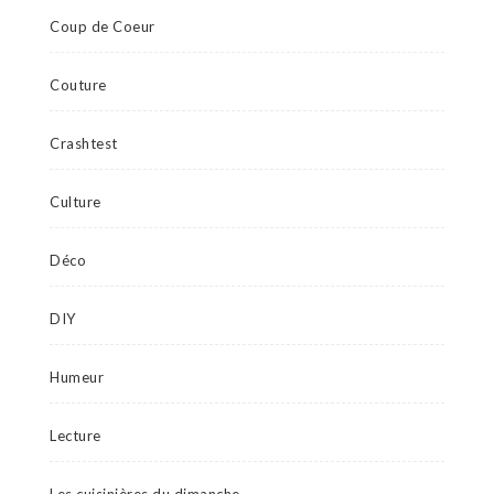
Coup de Coeur
Couture
Crashtest
Culture
Déco
DIY
Humeur
Lecture