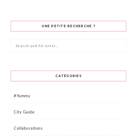
UNE PETITE RECHERCHE ?
CATÉGORIES
#Yummy
City Guide
Collaborations