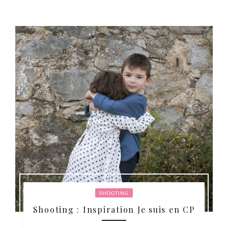
SHOOTING
Shooting : Inspiration Je suis en CP