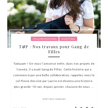
COLLABORATIONS
SHOOTING
T&P : Nos travaux pour Gang de
Filles
Tadaaam ! On vous l’annonce enfin, dans nos projets de
l’année, il y avait Gang de Filles. Cette histoire qui a
commencé par une belle collaboration, rappelez-vous le
col Flavie dessiné par Laurie est devenu une histoire
plus grande ! Et oui, depuis janvier, chacune de nous ...
CONTINUE READING