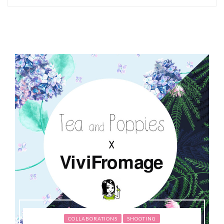
COLLABORATIONS
SHOOTING