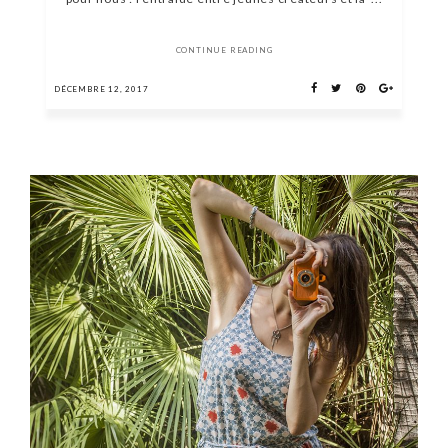
CONTINUE READING
DÉCEMBRE 12, 2017