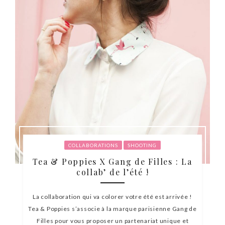
COLLABORATIONS
SHOOTING
Tea & Poppies X Gang de Filles : La
collab’ de l’été !
La collaboration qui va colorer votre été est arrivée !
Tea & Poppies s’associe à la marque parisienne Gang de
Filles pour vous proposer un partenariat unique et