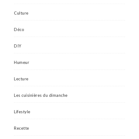
Culture
Déco
DIY
Humeur
Lecture
Les cuisinières du dimanche
Lifestyle
Recette