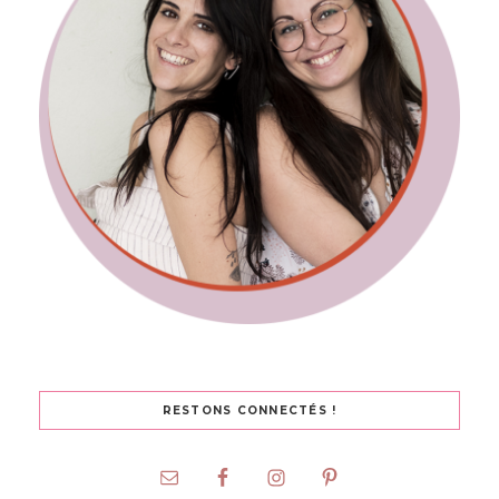
RESTONS CONNECTÉS !