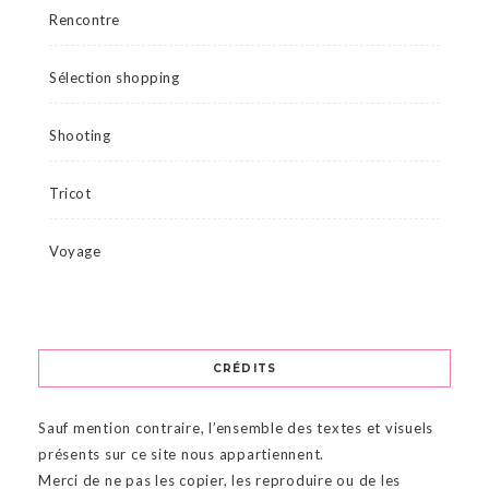
Rencontre
Sélection shopping
Shooting
Tricot
Voyage
CRÉDITS
Sauf mention contraire, l’ensemble des textes et visuels
présents sur ce site nous appartiennent.
Merci de ne pas les copier, les reproduire ou de les