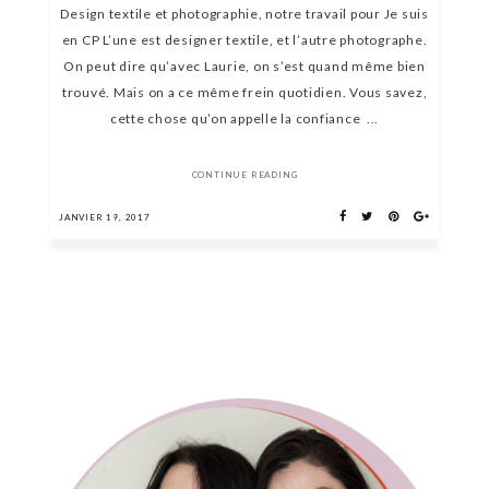
Design textile et photographie, notre travail pour Je suis
en CP L’une est designer textile, et l’autre photographe.
On peut dire qu’avec Laurie, on s’est quand même bien
trouvé. Mais on a ce même frein quotidien. Vous savez,
cette chose qu’on appelle la confiance ...
CONTINUE READING
JANVIER 19, 2017