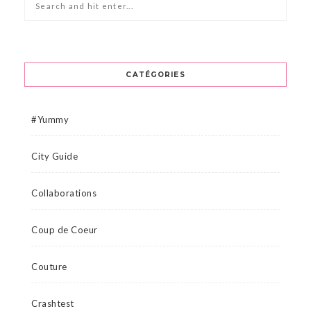
CATÉGORIES
#Yummy
City Guide
Collaborations
Coup de Coeur
Couture
Crashtest