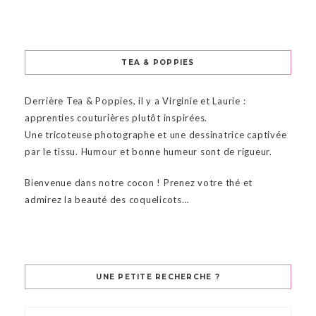
TEA & POPPIES
Derrière Tea & Poppies, il y a Virginie et Laurie :
apprenties couturières plutôt inspirées.
Une tricoteuse photographe et une dessinatrice captivée
par le tissu. Humour et bonne humeur sont de rigueur.
Bienvenue dans notre cocon ! Prenez votre thé et
admirez la beauté des coquelicots…
UNE PETITE RECHERCHE ?