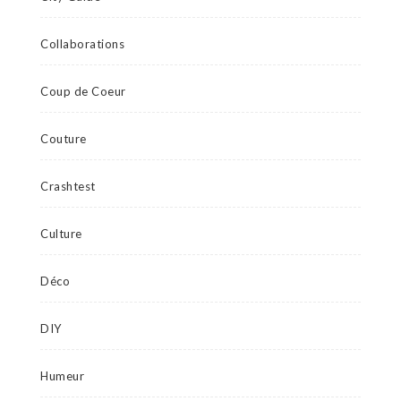
Collaborations
Coup de Coeur
Couture
Crashtest
Culture
Déco
DIY
Humeur