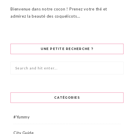
Bienvenue dans notre cocon ! Prenez votre thé et
admirez la beauté des coquelicots…
UNE PETITE RECHERCHE ?
CATÉGORIES
#Yummy
City Guide