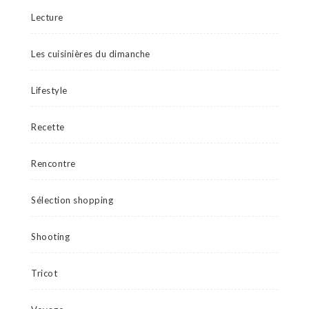
Lecture
Les cuisinières du dimanche
Lifestyle
Recette
Rencontre
Sélection shopping
Shooting
Tricot