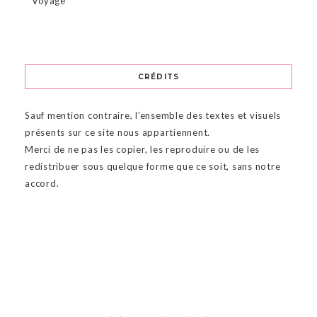
Voyage
CRÉDITS
Sauf mention contraire, l’ensemble des textes et visuels
présents sur ce site nous appartiennent.
Merci de ne pas les copier, les reproduire ou de les
redistribuer sous quelque forme que ce soit, sans notre
accord.