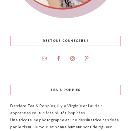
RESTONS CONNECTÉS !
TEA & POPPIES
Derrière Tea & Poppies, il y a Virginie et Laurie :
apprenties couturières plutôt inspirées.
Une tricoteuse photographe et une dessinatrice captivée
par le tissu. Humour et bonne humeur sont de rigueur.