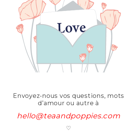
Envoyez-nous vos questions, mots
d’amour ou autre à
hello@teaandpoppies.com
♡