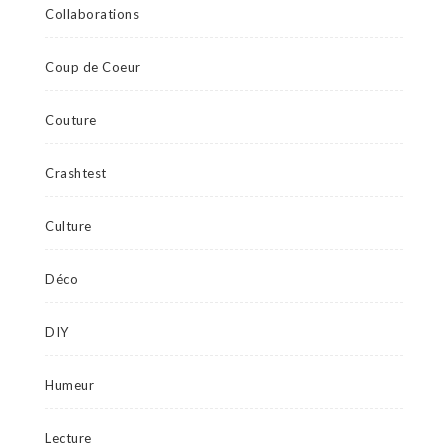
Collaborations
Coup de Coeur
Couture
Crashtest
Culture
Déco
DIY
Humeur
Lecture