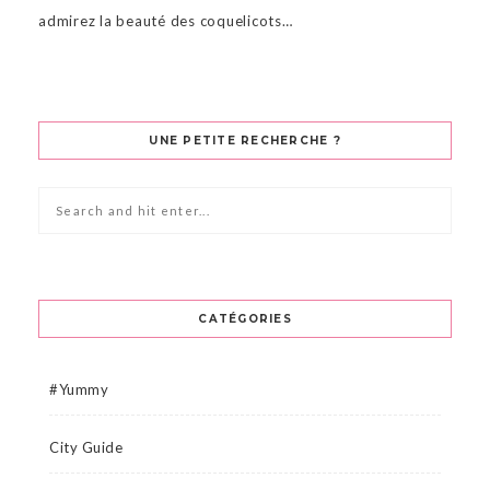
admirez la beauté des coquelicots…
UNE PETITE RECHERCHE ?
CATÉGORIES
#Yummy
City Guide