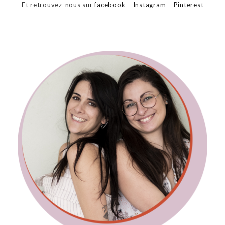
Et retrouvez-nous sur
facebook –
Instagram
– Pinterest