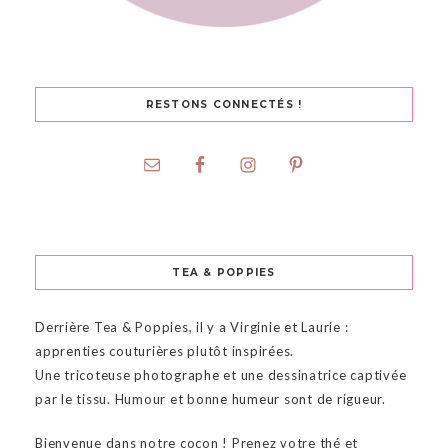
RESTONS CONNECTÉS !
TEA & POPPIES
Derrière Tea & Poppies, il y a Virginie et Laurie :
apprenties couturières plutôt inspirées.
Une tricoteuse photographe et une dessinatrice captivée
par le tissu. Humour et bonne humeur sont de rigueur.
Bienvenue dans notre cocon ! Prenez votre thé et