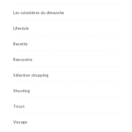
Les cuisinières du dimanche
Lifestyle
Recette
Rencontre
Sélection shopping
Shooting
Tricot
Voyage