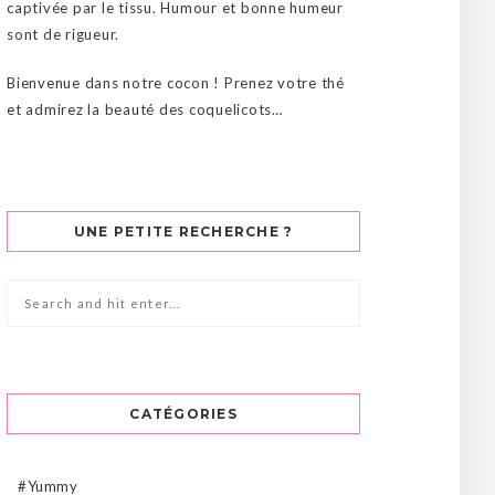
captivée par le tissu. Humour et bonne humeur
sont de rigueur.
Bienvenue dans notre cocon ! Prenez votre thé
et admirez la beauté des coquelicots…
UNE PETITE RECHERCHE ?
CATÉGORIES
#Yummy