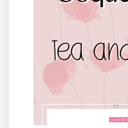
COUP DE 