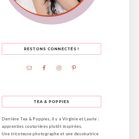
RESTONS CONNECTÉS !
TEA & POPPIES
Derrière Tea & Poppies, il y a Virginie et Laurie :
apprenties couturières plutôt inspirées.
Une tricoteuse photographe et une dessinatrice