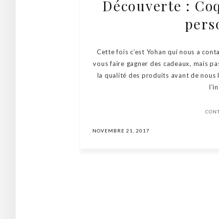
Découverte : Coq
pers
Cette fois c’est Yohan qui nous a con
vous faire gagner des cadeaux, mais pa
la qualité des produits avant de nou
l’i
CON
NOVEMBRE 21, 2017