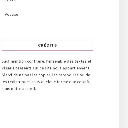
Voyage
CRÉDITS
Sauf mention contraire, l’ensemble des textes et
visuels présents sur ce site nous appartiennent.
Merci de ne pas les copier, les reproduire ou de
les redistribuer sous quelque forme que ce soit,
sans notre accord.