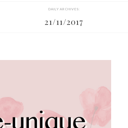
DAILY ARCHIVES:
21/11/2017