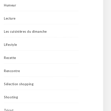
Humeur
Lecture
Les cuisinières du dimanche
Lifestyle
Recette
Rencontre
Sélection shopping
Shooting
Tricot