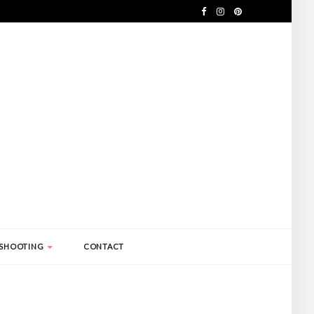
SHOOTING
CONTACT