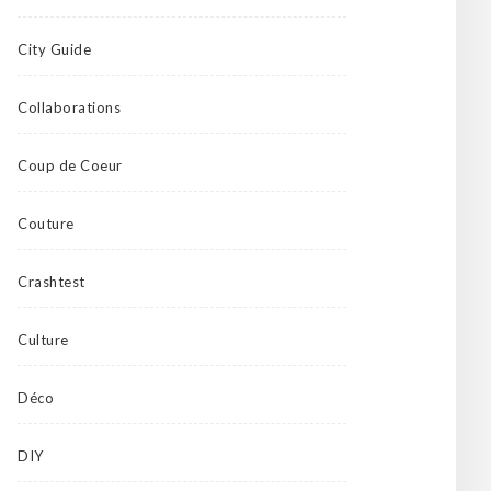
City Guide
Collaborations
Coup de Coeur
Couture
Crashtest
Culture
Déco
DIY