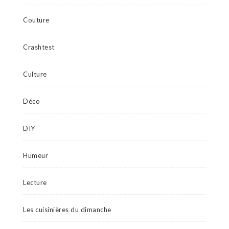
Couture
Crashtest
Culture
Déco
DIY
Humeur
Lecture
Les cuisinières du dimanche