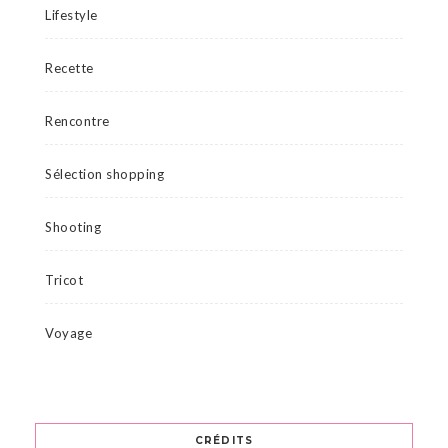
Lifestyle
Recette
Rencontre
Sélection shopping
Shooting
Tricot
Voyage
CRÉDITS