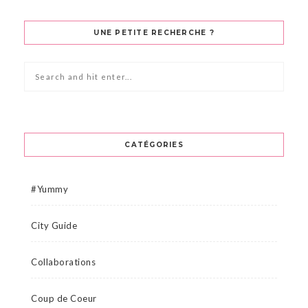
UNE PETITE RECHERCHE ?
CATÉGORIES
#Yummy
City Guide
Collaborations
Coup de Coeur