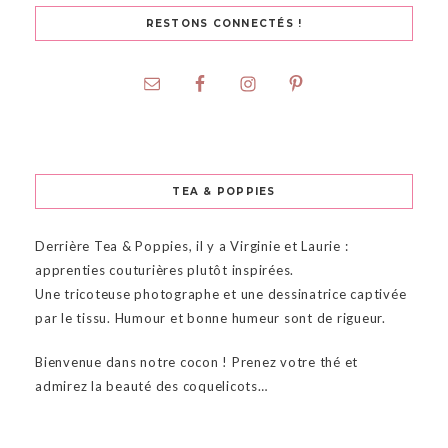
RESTONS CONNECTÉS !
TEA & POPPIES
Derrière Tea & Poppies, il y a Virginie et Laurie :
apprenties couturières plutôt inspirées.
Une tricoteuse photographe et une dessinatrice captivée
par le tissu. Humour et bonne humeur sont de rigueur.
Bienvenue dans notre cocon ! Prenez votre thé et
admirez la beauté des coquelicots…