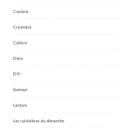
Couture
Crashtest
Culture
Déco
DIY
Humeur
Lecture
Les cuisinières du dimanche