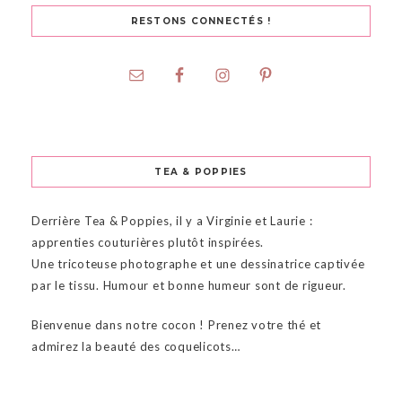
RESTONS CONNECTÉS !
TEA & POPPIES
Derrière Tea & Poppies, il y a Virginie et Laurie :
apprenties couturières plutôt inspirées.
Une tricoteuse photographe et une dessinatrice captivée
par le tissu. Humour et bonne humeur sont de rigueur.
Bienvenue dans notre cocon ! Prenez votre thé et
admirez la beauté des coquelicots…