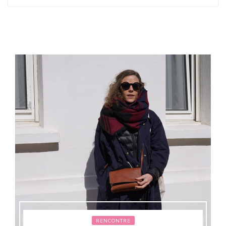
RENCONTRE