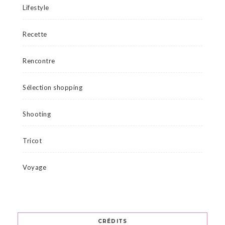
Lifestyle
Recette
Rencontre
Sélection shopping
Shooting
Tricot
Voyage
CRÉDITS