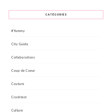
CATÉGORIES
#Yummy
City Guide
Collaborations
Coup de Coeur
Couture
Crashtest
Culture