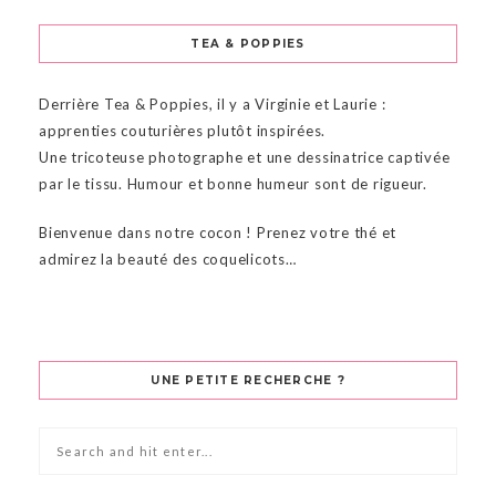
TEA & POPPIES
Derrière Tea & Poppies, il y a Virginie et Laurie :
apprenties couturières plutôt inspirées.
Une tricoteuse photographe et une dessinatrice captivée
par le tissu. Humour et bonne humeur sont de rigueur.
Bienvenue dans notre cocon ! Prenez votre thé et
admirez la beauté des coquelicots…
UNE PETITE RECHERCHE ?