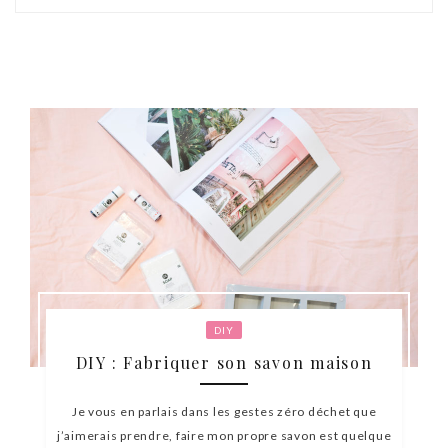
DIY
DIY : Fabriquer son savon maison
Je vous en parlais dans les gestes zéro déchet que
j’aimerais prendre, faire mon propre savon est quelque