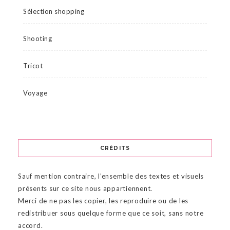
Sélection shopping
Shooting
Tricot
Voyage
CRÉDITS
Sauf mention contraire, l’ensemble des textes et visuels
présents sur ce site nous appartiennent.
Merci de ne pas les copier, les reproduire ou de les
redistribuer sous quelque forme que ce soit, sans notre
accord.