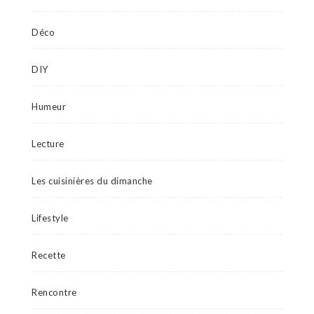
Déco
DIY
Humeur
Lecture
Les cuisinières du dimanche
Lifestyle
Recette
Rencontre