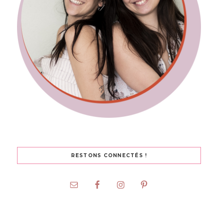
RESTONS CONNECTÉS !