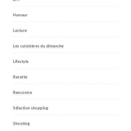
Humeur
Lecture
Les cuisinières du dimanche
Lifestyle
Recette
Rencontre
Sélection shopping
Shooting