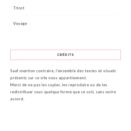
Tricot
Voyage
CRÉDITS
Sauf mention contraire, l’ensemble des textes et visuels
présents sur ce site nous appartiennent.
Merci de ne pas les copier, les reproduire ou de les
redistribuer sous quelque forme que ce soit, sans notre
accord.