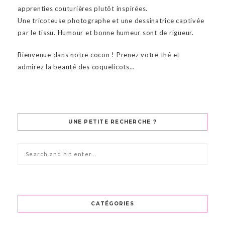
apprenties couturières plutôt inspirées.
Une tricoteuse photographe et une dessinatrice captivée
par le tissu. Humour et bonne humeur sont de rigueur.
Bienvenue dans notre cocon ! Prenez votre thé et
admirez la beauté des coquelicots…
UNE PETITE RECHERCHE ?
CATÉGORIES