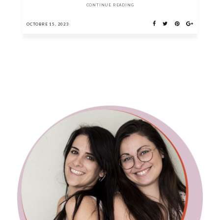
CONTINUE READING
OCTOBRE 15, 2023