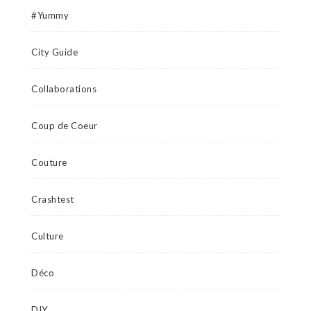
#Yummy
City Guide
Collaborations
Coup de Coeur
Couture
Crashtest
Culture
Déco
DIY