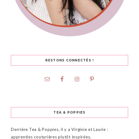
RESTONS CONNECTÉS !
TEA & POPPIES
Derrière Tea & Poppies, il y a Virginie et Laurie :
apprenties couturières plutôt inspirées.