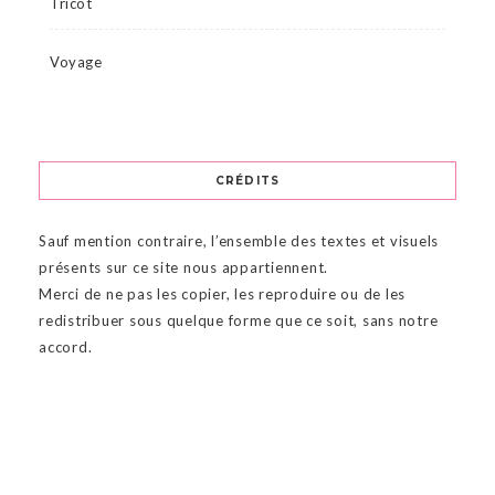
Tricot
Voyage
CRÉDITS
Sauf mention contraire, l’ensemble des textes et visuels
présents sur ce site nous appartiennent.
Merci de ne pas les copier, les reproduire ou de les
redistribuer sous quelque forme que ce soit, sans notre
accord.