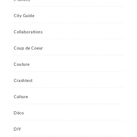
City Guide
Collaborations
Coup de Coeur
Couture
Crashtest
Culture
Déco
DIY