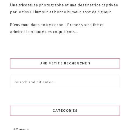
Une tricoteuse photographe et une dessinatrice captivée
par le tissu. Humour et bonne humeur sont de rigueur.
Bienvenue dans notre cocon ! Prenez votre thé et
admirez la beauté des coquelicots…
UNE PETITE RECHERCHE ?
CATÉGORIES
#Yummy