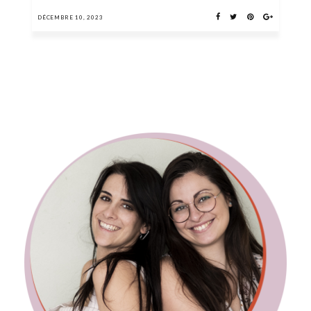
DÉCEMBRE 10, 2023