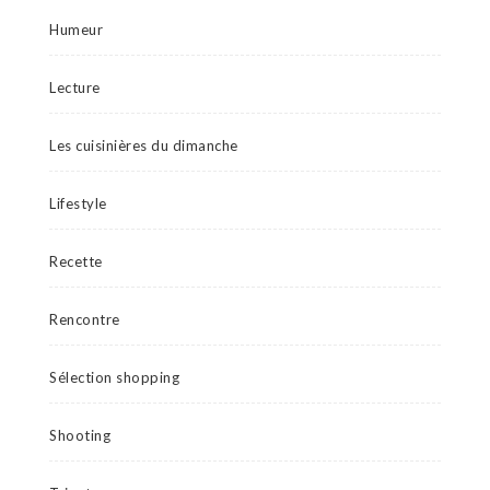
Humeur
Lecture
Les cuisinières du dimanche
Lifestyle
Recette
Rencontre
Sélection shopping
Shooting