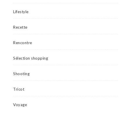
Lifestyle
Recette
Rencontre
Sélection shopping
Shooting
Tricot
Voyage