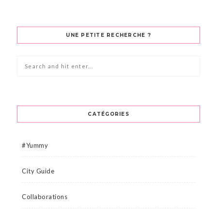
UNE PETITE RECHERCHE ?
CATÉGORIES
#Yummy
City Guide
Collaborations