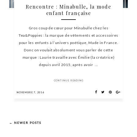
Rencontre : Minabulle, la mode
enfant française
Gros coup de cœur pour Minabulle chez les
Tea&Poppies : la marque de vêtements et accessoires
pour les enfants à l’univers poétique, Made in France.
Donc on voulait absolument vous parler de cette
marque : Laurie travaille avec Émilie (la créatrice)
depuis avril 2015, après avoir ...
CONTINUE READING
NOVEMBRE 7, 2016
← NEWER POSTS