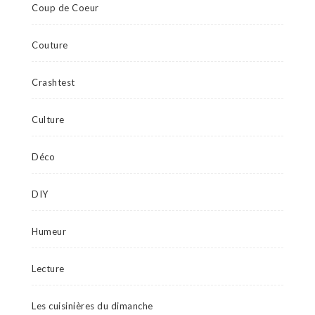
Coup de Coeur
Couture
Crashtest
Culture
Déco
DIY
Humeur
Lecture
Les cuisinières du dimanche