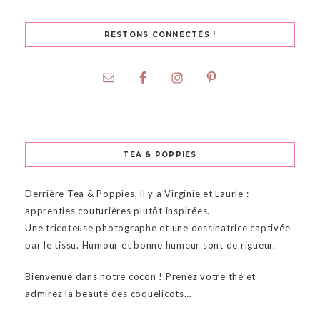
RESTONS CONNECTÉS !
TEA & POPPIES
Derrière Tea & Poppies, il y a Virginie et Laurie :
apprenties couturières plutôt inspirées.
Une tricoteuse photographe et une dessinatrice captivée
par le tissu. Humour et bonne humeur sont de rigueur.
Bienvenue dans notre cocon ! Prenez votre thé et
admirez la beauté des coquelicots…