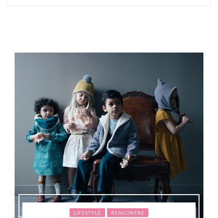
LIFESTYLE
RENCONTRE