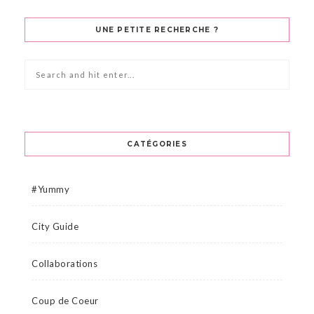
UNE PETITE RECHERCHE ?
CATÉGORIES
#Yummy
City Guide
Collaborations
Coup de Coeur