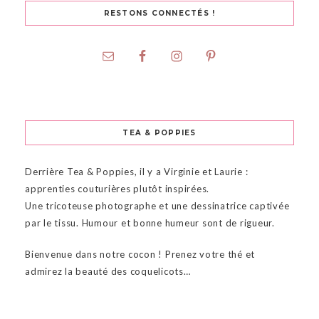
RESTONS CONNECTÉS !
TEA & POPPIES
Derrière Tea & Poppies, il y a Virginie et Laurie :
apprenties couturières plutôt inspirées.
Une tricoteuse photographe et une dessinatrice captivée
par le tissu. Humour et bonne humeur sont de rigueur.
Bienvenue dans notre cocon ! Prenez votre thé et
admirez la beauté des coquelicots…