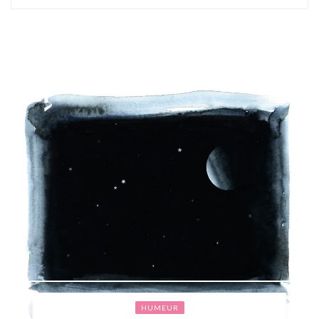
HUMEUR