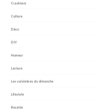
Crashtest
Culture
Déco
DIY
Humeur
Lecture
Les cuisinières du dimanche
Lifestyle
Recette