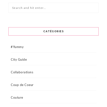
CATÉGORIES
#Yummy
City Guide
Collaborations
Coup de Coeur
Couture