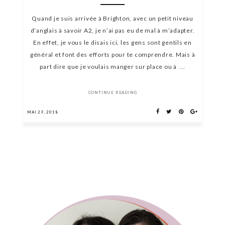
Quand je suis arrivée à Brighton, avec un petit niveau
d’anglais à savoir A2, je n’ai pas eu de mal à m’adapter.
En effet, je vous le disais ici, les gens sont gentils en
général et font des efforts pour te comprendre. Mais à
part dire que je voulais manger sur place ou à ...
CONTINUE READING
MAI 29, 2018