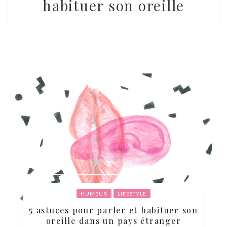
habituer son oreille
HUMEUR
LIFESTYLE
5 astuces pour parler et habituer son
oreille dans un pays étranger