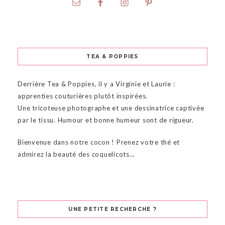
TEA & POPPIES
Derrière Tea & Poppies, il y a Virginie et Laurie :
apprenties couturières plutôt inspirées.
Une tricoteuse photographe et une dessinatrice captivée
par le tissu. Humour et bonne humeur sont de rigueur.
Bienvenue dans notre cocon ! Prenez votre thé et
admirez la beauté des coquelicots…
UNE PETITE RECHERCHE ?