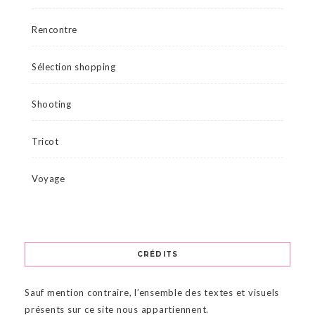
Rencontre
Sélection shopping
Shooting
Tricot
Voyage
CRÉDITS
Sauf mention contraire, l’ensemble des textes et visuels
présents sur ce site nous appartiennent.