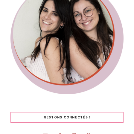
RESTONS CONNECTÉS !