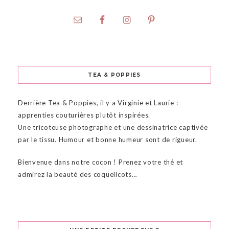
TEA & POPPIES
Derrière Tea & Poppies, il y a Virginie et Laurie :
apprenties couturières plutôt inspirées.
Une tricoteuse photographe et une dessinatrice captivée
par le tissu. Humour et bonne humeur sont de rigueur.
Bienvenue dans notre cocon ! Prenez votre thé et
admirez la beauté des coquelicots…