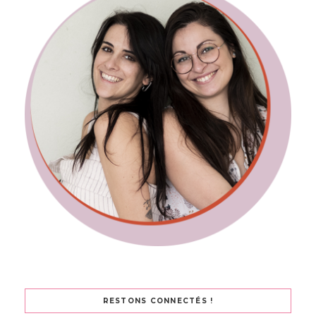
RESTONS CONNECTÉS !