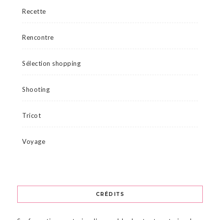
Recette
Rencontre
Sélection shopping
Shooting
Tricot
Voyage
CRÉDITS