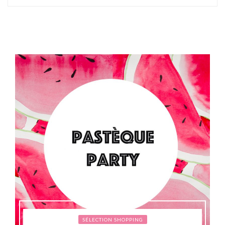
SÉLECTION SHOPPING