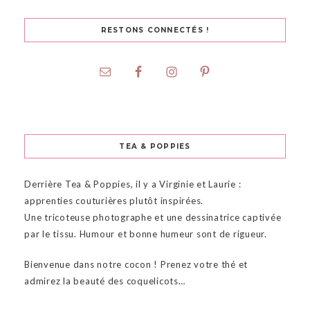
RESTONS CONNECTÉS !
TEA & POPPIES
Derrière Tea & Poppies, il y a Virginie et Laurie :
apprenties couturières plutôt inspirées.
Une tricoteuse photographe et une dessinatrice captivée
par le tissu. Humour et bonne humeur sont de rigueur.
Bienvenue dans notre cocon ! Prenez votre thé et
admirez la beauté des coquelicots…