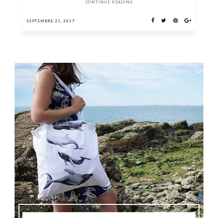
CONTINUE READING
SEPTEMBRE 21, 2017