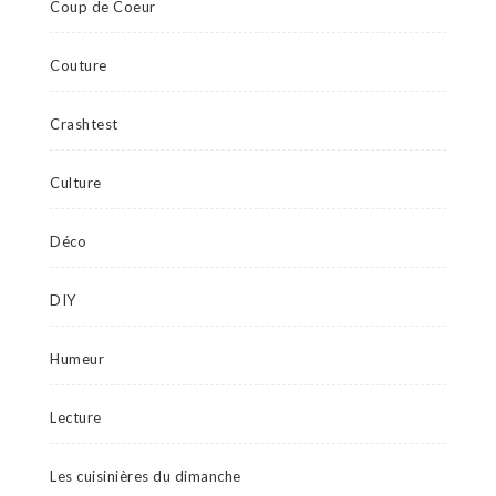
Coup de Coeur
Couture
Crashtest
Culture
Déco
DIY
Humeur
Lecture
Les cuisinières du dimanche