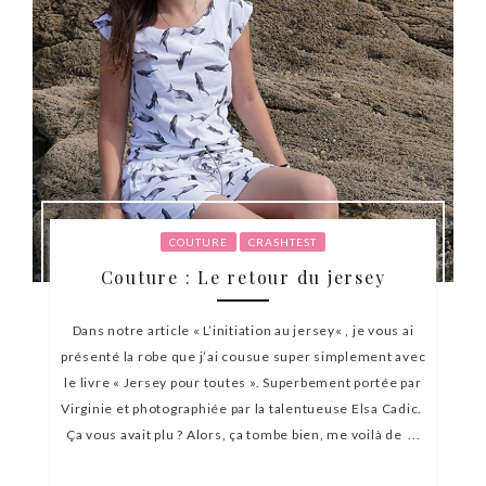
COUTURE
CRASHTEST
Couture : Le retour du jersey
Dans notre article « L’initiation au jersey« , je vous ai
présenté la robe que j’ai cousue super simplement avec
le livre « Jersey pour toutes ». Superbement portée par
Virginie et photographiée par la talentueuse Elsa Cadic.
Ça vous avait plu ? Alors, ça tombe bien, me voilà de ...