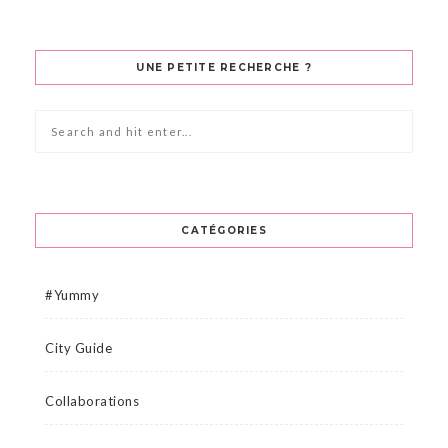
UNE PETITE RECHERCHE ?
CATÉGORIES
#Yummy
City Guide
Collaborations