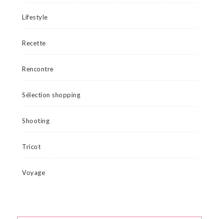
Lifestyle
Recette
Rencontre
Sélection shopping
Shooting
Tricot
Voyage