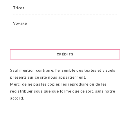
Tricot
Voyage
CRÉDITS
Sauf mention contraire, l’ensemble des textes et visuels
présents sur ce site nous appartiennent.
Merci de ne pas les copier, les reproduire ou de les
redistribuer sous quelque forme que ce soit, sans notre
accord.