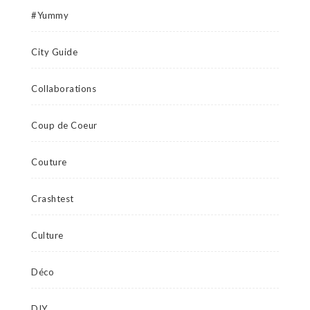
#Yummy
City Guide
Collaborations
Coup de Coeur
Couture
Crashtest
Culture
Déco
DIY