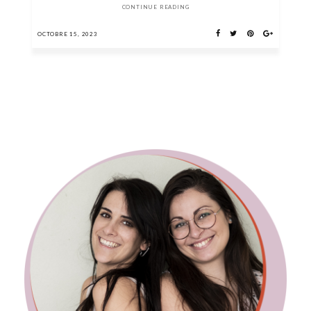
CONTINUE READING
OCTOBRE 15, 2023