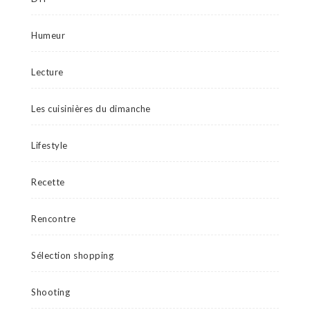
Humeur
Lecture
Les cuisinières du dimanche
Lifestyle
Recette
Rencontre
Sélection shopping
Shooting