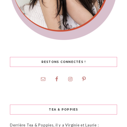
RESTONS CONNECTÉS !
TEA & POPPIES
Derrière Tea & Poppies, il y a Virginie et Laurie :