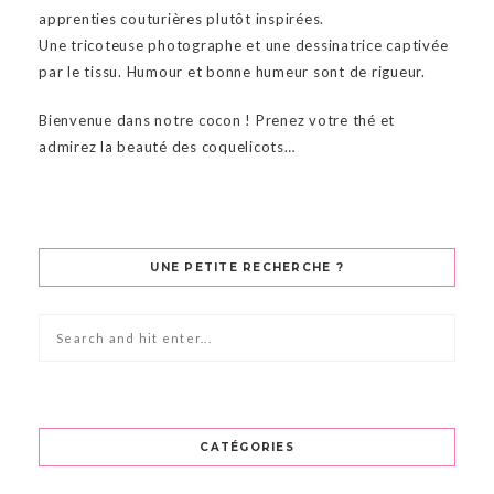
apprenties couturières plutôt inspirées.
Une tricoteuse photographe et une dessinatrice captivée
par le tissu. Humour et bonne humeur sont de rigueur.
Bienvenue dans notre cocon ! Prenez votre thé et
admirez la beauté des coquelicots…
UNE PETITE RECHERCHE ?
CATÉGORIES