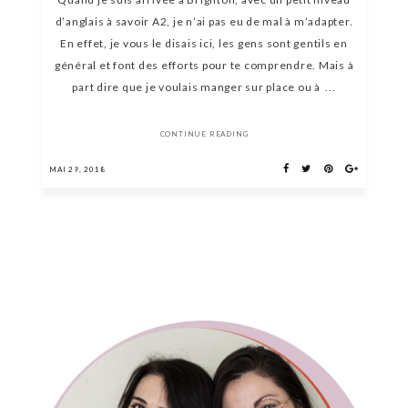
d’anglais à savoir A2, je n’ai pas eu de mal à m’adapter.
En effet, je vous le disais ici, les gens sont gentils en
général et font des efforts pour te comprendre. Mais à
part dire que je voulais manger sur place ou à ...
CONTINUE READING
MAI 29, 2018