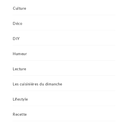
Culture
Déco
DIY
Humeur
Lecture
Les cuisinières du dimanche
Lifestyle
Recette