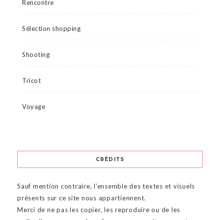
Rencontre
Sélection shopping
Shooting
Tricot
Voyage
CRÉDITS
Sauf mention contraire, l’ensemble des textes et visuels
présents sur ce site nous appartiennent.
Merci de ne pas les copier, les reproduire ou de les