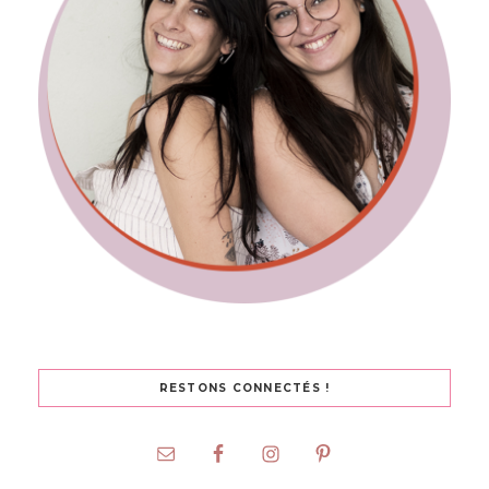
RESTONS CONNECTÉS !