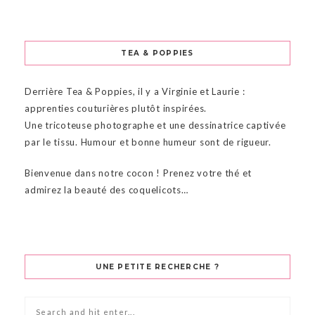
TEA & POPPIES
Derrière Tea & Poppies, il y a Virginie et Laurie :
apprenties couturières plutôt inspirées.
Une tricoteuse photographe et une dessinatrice captivée
par le tissu. Humour et bonne humeur sont de rigueur.
Bienvenue dans notre cocon ! Prenez votre thé et
admirez la beauté des coquelicots…
UNE PETITE RECHERCHE ?