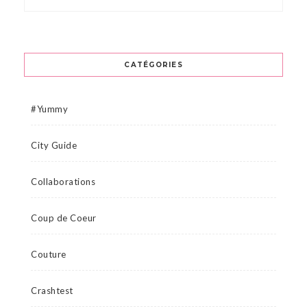
CATÉGORIES
#Yummy
City Guide
Collaborations
Coup de Coeur
Couture
Crashtest