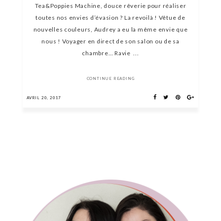
Tea&Poppies Machine, douce rêverie pour réaliser
toutes nos envies d’évasion ? La revoilà ! Vêtue de
nouvelles couleurs, Audrey a eu la même envie que
nous ! Voyager en direct de son salon ou de sa
chambre… Ravie ...
CONTINUE READING
AVRIL 20, 2017