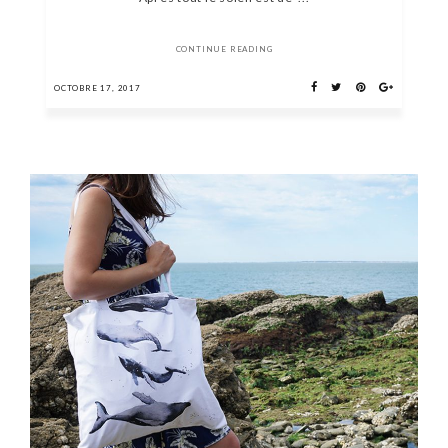
CONTINUE READING
OCTOBRE 17, 2017