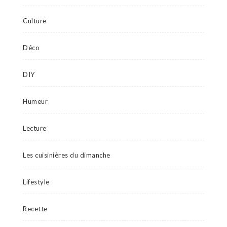
Culture
Déco
DIY
Humeur
Lecture
Les cuisinières du dimanche
Lifestyle
Recette