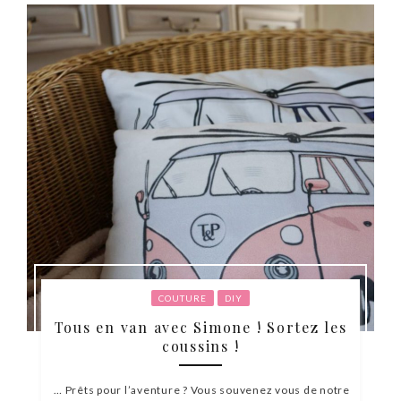
COUTURE
DIY
Tous en van avec Simone ! Sortez les
coussins !
… Prêts pour l’aventure ? Vous souvenez vous de notre