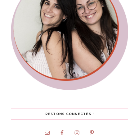
RESTONS CONNECTÉS !