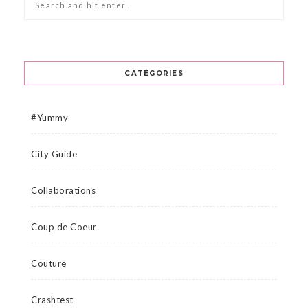
CATÉGORIES
#Yummy
City Guide
Collaborations
Coup de Coeur
Couture
Crashtest