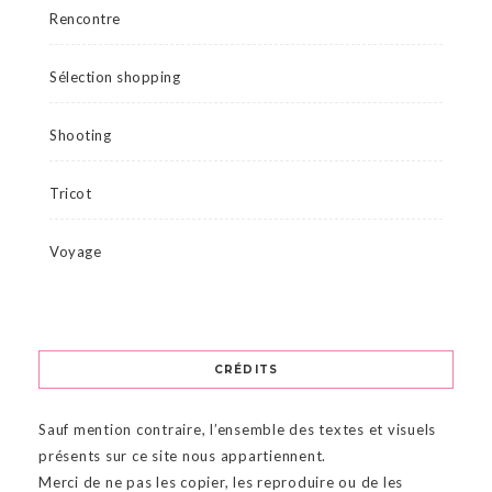
Rencontre
Sélection shopping
Shooting
Tricot
Voyage
CRÉDITS
Sauf mention contraire, l’ensemble des textes et visuels
présents sur ce site nous appartiennent.
Merci de ne pas les copier, les reproduire ou de les