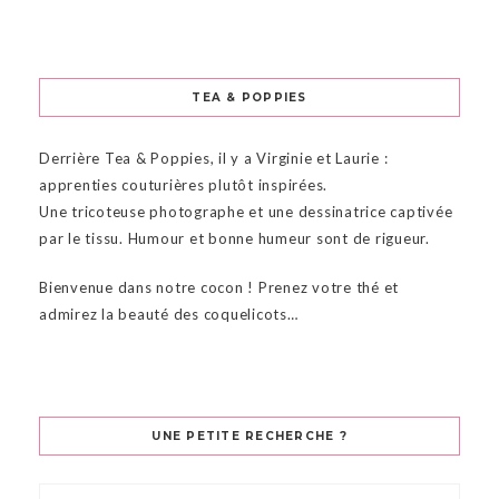
TEA & POPPIES
Derrière Tea & Poppies, il y a Virginie et Laurie :
apprenties couturières plutôt inspirées.
Une tricoteuse photographe et une dessinatrice captivée
par le tissu. Humour et bonne humeur sont de rigueur.
Bienvenue dans notre cocon ! Prenez votre thé et
admirez la beauté des coquelicots…
UNE PETITE RECHERCHE ?