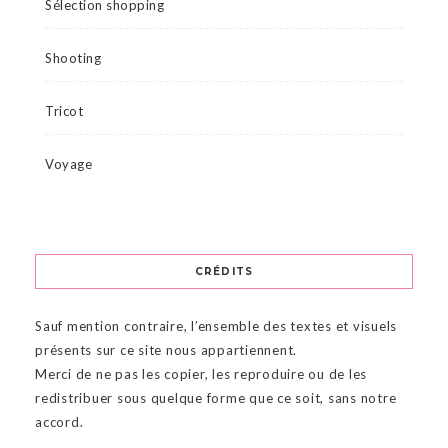
Sélection shopping
Shooting
Tricot
Voyage
CRÉDITS
Sauf mention contraire, l’ensemble des textes et visuels
présents sur ce site nous appartiennent.
Merci de ne pas les copier, les reproduire ou de les
redistribuer sous quelque forme que ce soit, sans notre
accord.