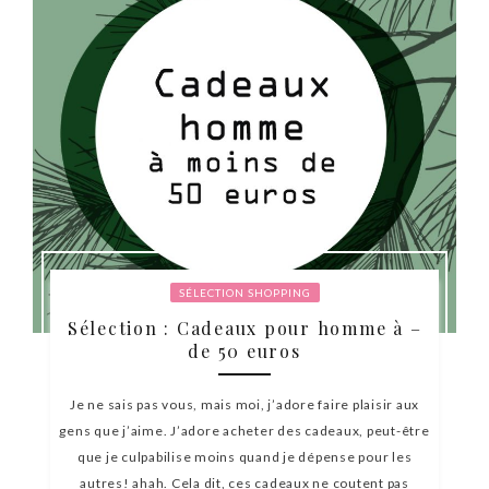
SÉLECTION SHOPPING
Sélection : Cadeaux pour homme à –
de 50 euros
Je ne sais pas vous, mais moi, j’adore faire plaisir aux
gens que j’aime. J’adore acheter des cadeaux, peut-être
que je culpabilise moins quand je dépense pour les
autres! ahah. Cela dit, ces cadeaux ne coutent pas