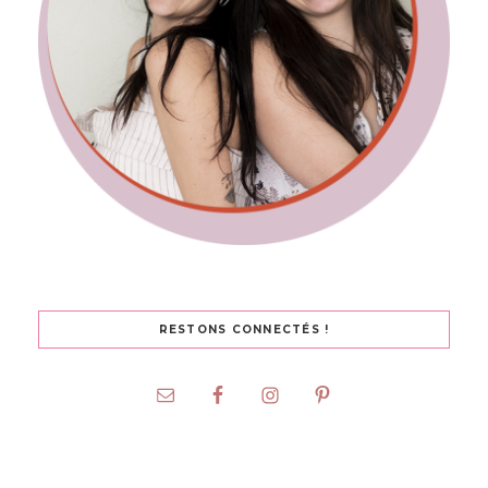
RESTONS CONNECTÉS !