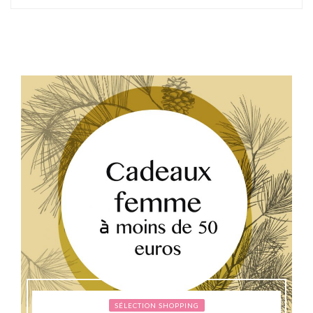
SÉLECTION SHOPPING