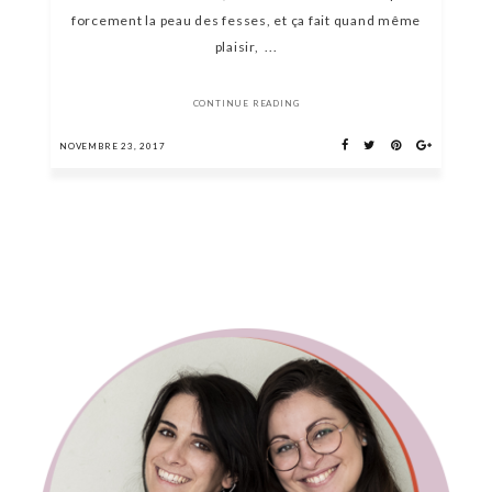
forcement la peau des fesses, et ça fait quand même
plaisir, ...
CONTINUE READING
NOVEMBRE 23, 2017