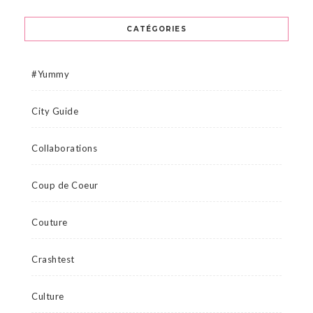
CATÉGORIES
#Yummy
City Guide
Collaborations
Coup de Coeur
Couture
Crashtest
Culture