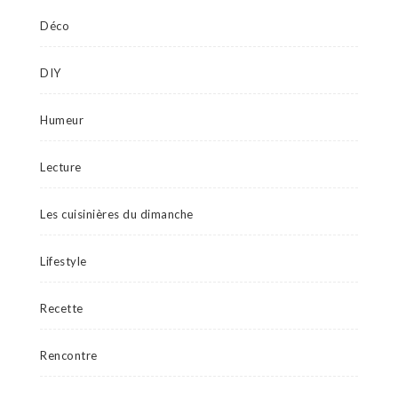
Déco
DIY
Humeur
Lecture
Les cuisinières du dimanche
Lifestyle
Recette
Rencontre