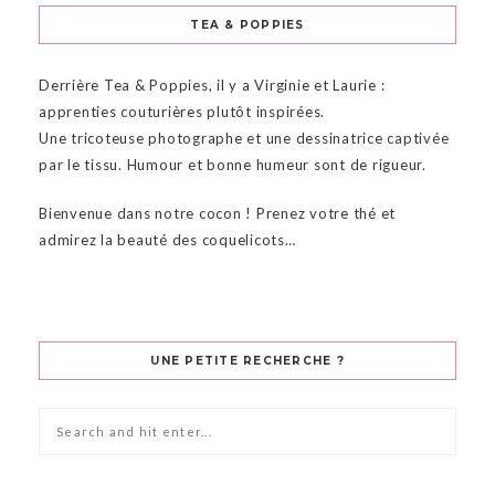
TEA & POPPIES
Derrière Tea & Poppies, il y a Virginie et Laurie :
apprenties couturières plutôt inspirées.
Une tricoteuse photographe et une dessinatrice captivée
par le tissu. Humour et bonne humeur sont de rigueur.
Bienvenue dans notre cocon ! Prenez votre thé et
admirez la beauté des coquelicots…
UNE PETITE RECHERCHE ?