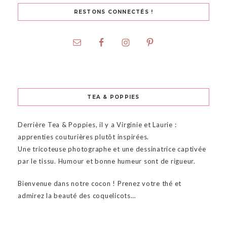
RESTONS CONNECTÉS !
TEA & POPPIES
Derrière Tea & Poppies, il y a Virginie et Laurie :
apprenties couturières plutôt inspirées.
Une tricoteuse photographe et une dessinatrice captivée
par le tissu. Humour et bonne humeur sont de rigueur.
Bienvenue dans notre cocon ! Prenez votre thé et
admirez la beauté des coquelicots…