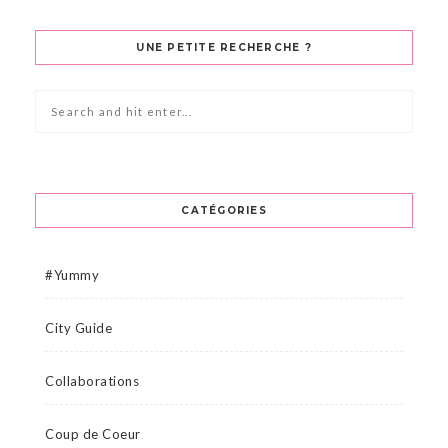
UNE PETITE RECHERCHE ?
CATÉGORIES
#Yummy
City Guide
Collaborations
Coup de Coeur