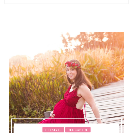
LIFESTYLE
RENCONTRE