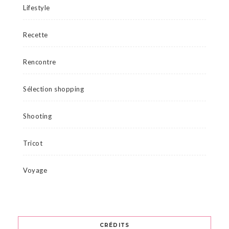
Lifestyle
Recette
Rencontre
Sélection shopping
Shooting
Tricot
Voyage
CRÉDITS