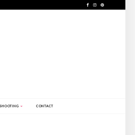
SHOOTING
CONTACT