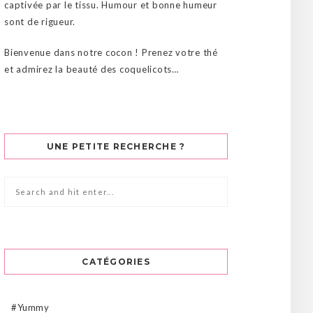
captivée par le tissu. Humour et bonne humeur
sont de rigueur.
Bienvenue dans notre cocon ! Prenez votre thé
et admirez la beauté des coquelicots…
UNE PETITE RECHERCHE ?
CATÉGORIES
#Yummy