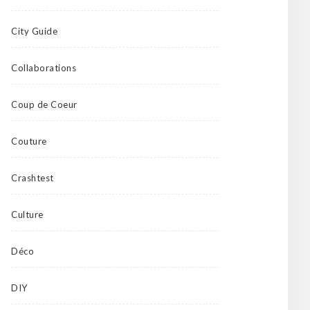
City Guide
Collaborations
Coup de Coeur
Couture
Crashtest
Culture
Déco
DIY