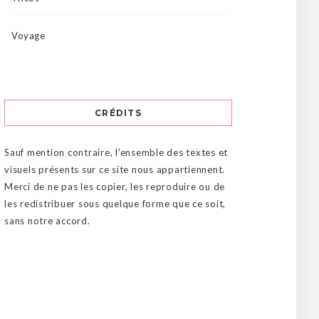
Voyage
CRÉDITS
Sauf mention contraire, l’ensemble des textes et
visuels présents sur ce site nous appartiennent.
Merci de ne pas les copier, les reproduire ou de
les redistribuer sous quelque forme que ce soit,
sans notre accord.