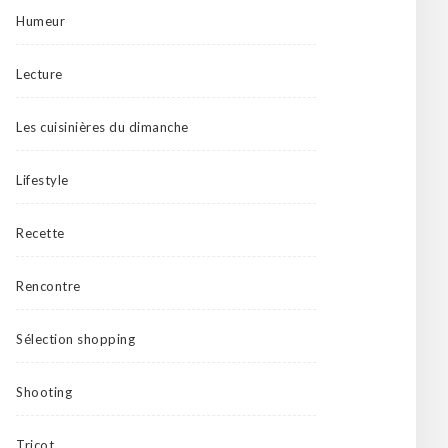
Humeur
Lecture
Les cuisinières du dimanche
Lifestyle
Recette
Rencontre
Sélection shopping
Shooting
Tricot