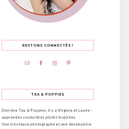
RESTONS CONNECTÉS !
TEA & POPPIES
Derrière Tea & Poppies, il y a Virginie et Laurie :
apprenties couturières plutôt inspirées.
Une tricoteuse photographe et une dessinatrice