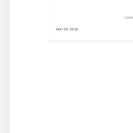
CON
MAI 29, 2018