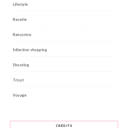
Lifestyle
Recette
Rencontre
Sélection shopping
Shooting
Tricot
Voyage
CRÉDITS