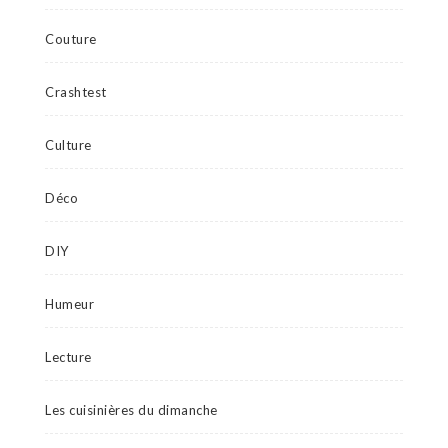
Couture
Crashtest
Culture
Déco
DIY
Humeur
Lecture
Les cuisinières du dimanche