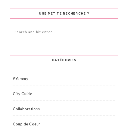
UNE PETITE RECHERCHE ?
CATÉGORIES
#Yummy
City Guide
Collaborations
Coup de Coeur