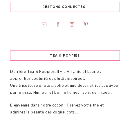
RESTONS CONNECTÉS !
TEA & POPPIES
Derrière Tea & Poppies, il y a Virginie et Laurie :
apprenties couturières plutôt inspirées.
Une tricoteuse photographe et une dessinatrice captivée
par le tissu. Humour et bonne humeur sont de rigueur.
Bienvenue dans notre cocon ! Prenez votre thé et
admirez la beauté des coquelicots…