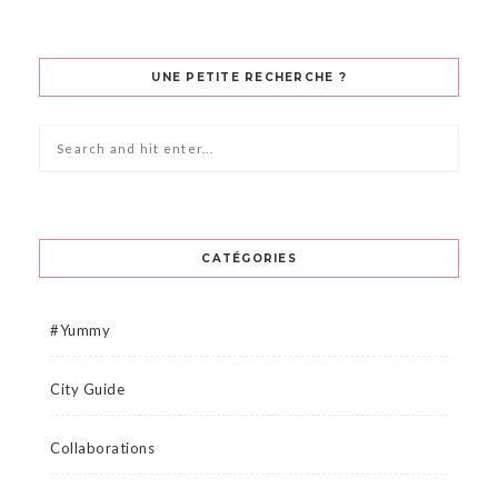
UNE PETITE RECHERCHE ?
CATÉGORIES
#Yummy
City Guide
Collaborations