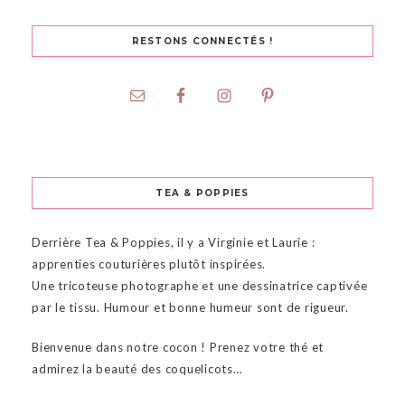
RESTONS CONNECTÉS !
TEA & POPPIES
Derrière Tea & Poppies, il y a Virginie et Laurie :
apprenties couturières plutôt inspirées.
Une tricoteuse photographe et une dessinatrice captivée
par le tissu. Humour et bonne humeur sont de rigueur.
Bienvenue dans notre cocon ! Prenez votre thé et
admirez la beauté des coquelicots…