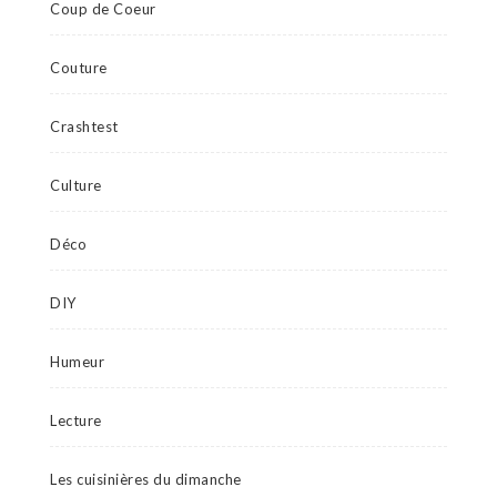
Coup de Coeur
Couture
Crashtest
Culture
Déco
DIY
Humeur
Lecture
Les cuisinières du dimanche