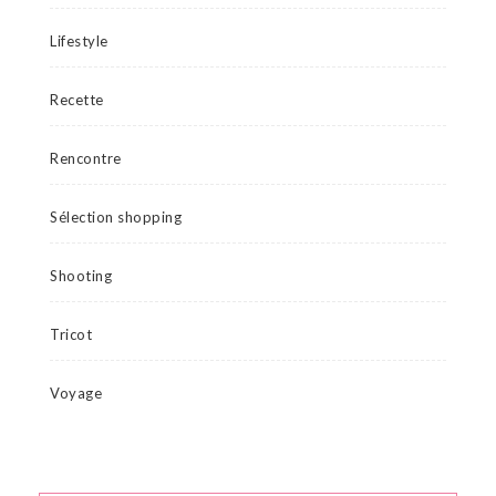
Lifestyle
Recette
Rencontre
Sélection shopping
Shooting
Tricot
Voyage