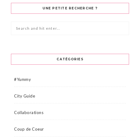
UNE PETITE RECHERCHE ?
CATÉGORIES
#Yummy
City Guide
Collaborations
Coup de Coeur