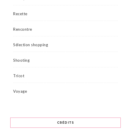
Recette
Rencontre
Sélection shopping
Shooting
Tricot
Voyage
CRÉDITS