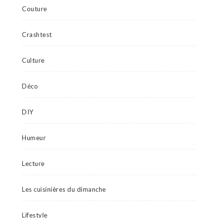
Couture
Crashtest
Culture
Déco
DIY
Humeur
Lecture
Les cuisinières du dimanche
Lifestyle