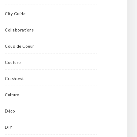
City Guide
Collaborations
Coup de Coeur
Couture
Crashtest
Culture
Déco
DIY