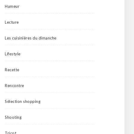
Humeur
Lecture
Les cuisinières du dimanche
Lifestyle
Recette
Rencontre
Sélection shopping
Shooting
Tricot