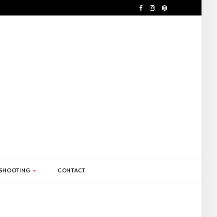
SHOOTING
CONTACT