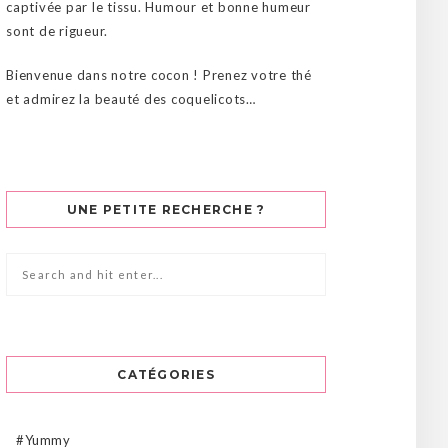
captivée par le tissu. Humour et bonne humeur
sont de rigueur.
Bienvenue dans notre cocon ! Prenez votre thé
et admirez la beauté des coquelicots…
UNE PETITE RECHERCHE ?
CATÉGORIES
#Yummy