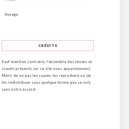
Voyage
CRÉDITS
Sauf mention contraire, l’ensemble des textes et
visuels présents sur ce site nous appartiennent.
Merci de ne pas les copier, les reproduire ou de
les redistribuer sous quelque forme que ce soit,
sans notre accord.