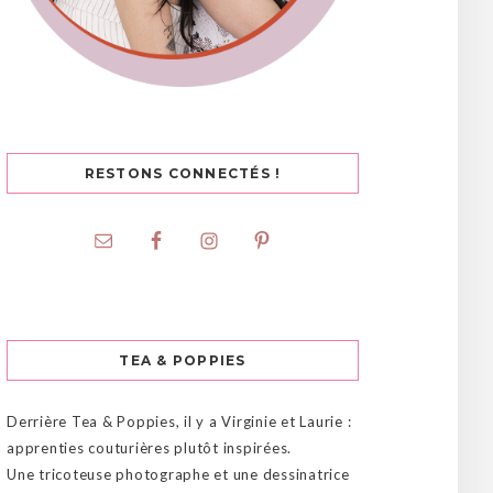
RESTONS CONNECTÉS !
TEA & POPPIES
Derrière Tea & Poppies, il y a Virginie et Laurie :
apprenties couturières plutôt inspirées.
Une tricoteuse photographe et une dessinatrice