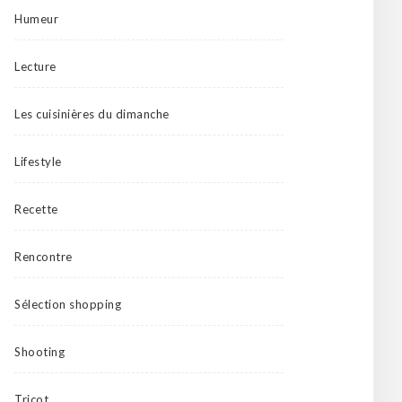
Humeur
Lecture
Les cuisinières du dimanche
Lifestyle
Recette
Rencontre
Sélection shopping
Shooting
Tricot