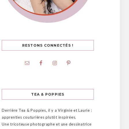
RESTONS CONNECTÉS !
TEA & POPPIES
Derrière Tea & Poppies, il y a Virginie et Laurie :
apprenties couturières plutôt inspirées.
Une tricoteuse photographe et une dessinatrice