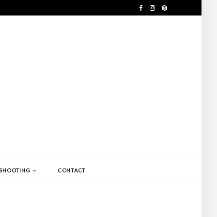
SHOOTING
CONTACT