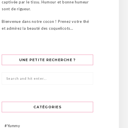
captivée par le tissu. Humour et bonne humeur
sont de rigueur.
Bienvenue dans notre cocon ! Prenez votre thé
et admirez la beauté des coquelicots…
UNE PETITE RECHERCHE ?
CATÉGORIES
#Yummy