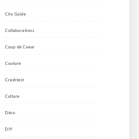
City Guide
Collaborations
Coup de Coeur
Couture
Crashtest
Culture
Déco
DIY