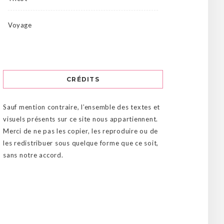
Voyage
CRÉDITS
Sauf mention contraire, l’ensemble des textes et
visuels présents sur ce site nous appartiennent.
Merci de ne pas les copier, les reproduire ou de
les redistribuer sous quelque forme que ce soit,
sans notre accord.