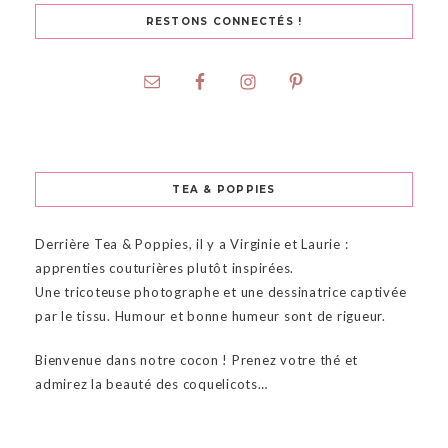
RESTONS CONNECTÉS !
TEA & POPPIES
Derrière Tea & Poppies, il y a Virginie et Laurie :
apprenties couturières plutôt inspirées.
Une tricoteuse photographe et une dessinatrice captivée
par le tissu. Humour et bonne humeur sont de rigueur.
Bienvenue dans notre cocon ! Prenez votre thé et
admirez la beauté des coquelicots…