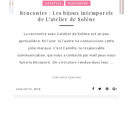
LIFESTYLE
RENCONTRE
Rencontre : Les bijoux intemporels
de L’atelier de Solène
La rencontre avec L’atelier de Solène est un peu
particulière. Ni l’une, ni l’autre ne connaissions cette
jolie marque. C’est Camille, la responsable
communication, qui nous a contacté par mail pour nous
faire la découvrir. On s’est alors rendue dans leur ...
CONTINUE READING
JUILLET 11, 2018