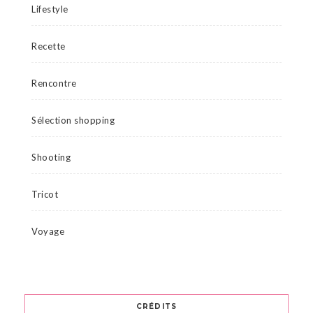
Lifestyle
Recette
Rencontre
Sélection shopping
Shooting
Tricot
Voyage
CRÉDITS