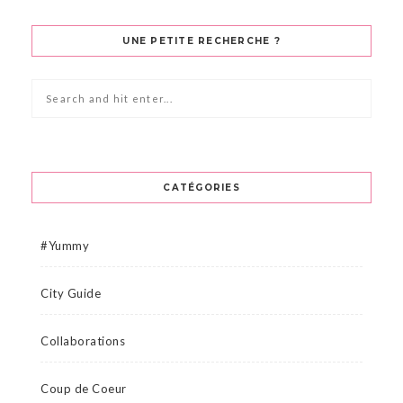
UNE PETITE RECHERCHE ?
CATÉGORIES
#Yummy
City Guide
Collaborations
Coup de Coeur