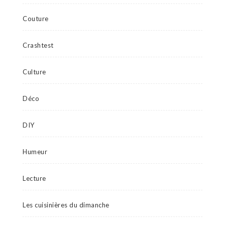
Couture
Crashtest
Culture
Déco
DIY
Humeur
Lecture
Les cuisinières du dimanche