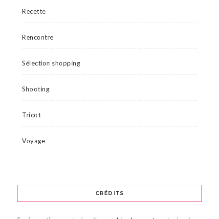
Recette
Rencontre
Sélection shopping
Shooting
Tricot
Voyage
CRÉDITS