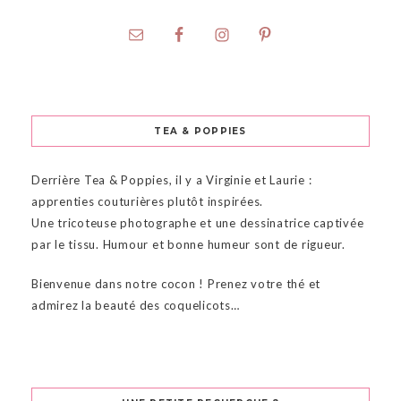
TEA & POPPIES
Derrière Tea & Poppies, il y a Virginie et Laurie :
apprenties couturières plutôt inspirées.
Une tricoteuse photographe et une dessinatrice captivée
par le tissu. Humour et bonne humeur sont de rigueur.
Bienvenue dans notre cocon ! Prenez votre thé et
admirez la beauté des coquelicots…