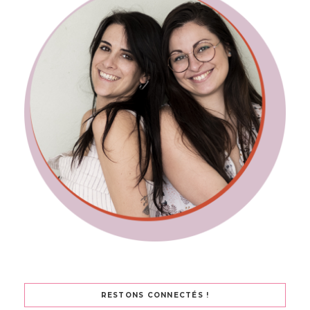
RESTONS CONNECTÉS !