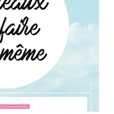
ÉLECTION SHOPPING