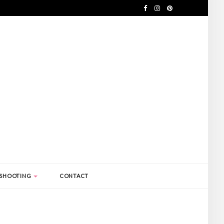
SHOOTING
CONTACT