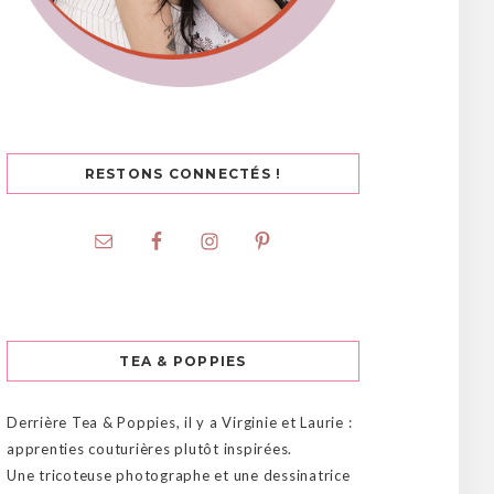
RESTONS CONNECTÉS !
TEA & POPPIES
Derrière Tea & Poppies, il y a Virginie et Laurie :
apprenties couturières plutôt inspirées.
Une tricoteuse photographe et une dessinatrice