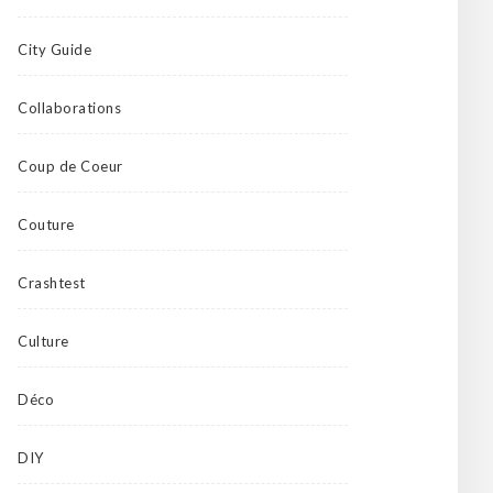
City Guide
Collaborations
Coup de Coeur
Couture
Crashtest
Culture
Déco
DIY