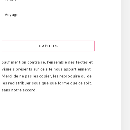
Voyage
CRÉDITS
Sauf mention contraire, l’ensemble des textes et
visuels présents sur ce site nous appartiennent.
Merci de ne pas les copier, les reproduire ou de
les redistribuer sous quelque forme que ce soit,
sans notre accord.