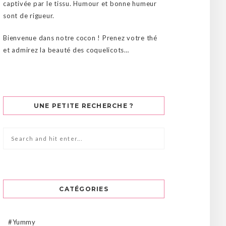
captivée par le tissu. Humour et bonne humeur
sont de rigueur.
Bienvenue dans notre cocon ! Prenez votre thé
et admirez la beauté des coquelicots…
UNE PETITE RECHERCHE ?
CATÉGORIES
#Yummy