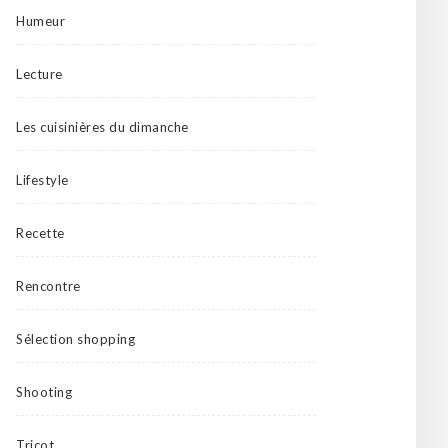
Humeur
Lecture
Les cuisinières du dimanche
Lifestyle
Recette
Rencontre
Sélection shopping
Shooting
Tricot