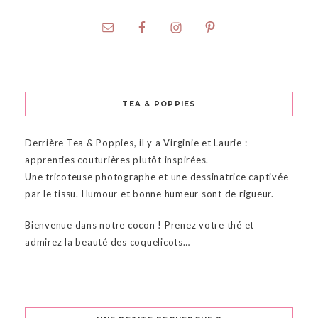
TEA & POPPIES
Derrière Tea & Poppies, il y a Virginie et Laurie :
apprenties couturières plutôt inspirées.
Une tricoteuse photographe et une dessinatrice captivée
par le tissu. Humour et bonne humeur sont de rigueur.
Bienvenue dans notre cocon ! Prenez votre thé et
admirez la beauté des coquelicots…