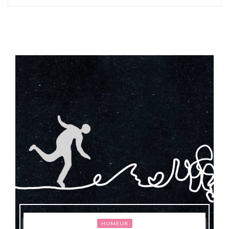
HUMEUR