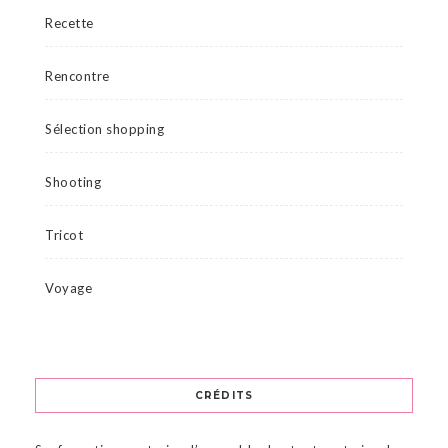
Recette
Rencontre
Sélection shopping
Shooting
Tricot
Voyage
CRÉDITS