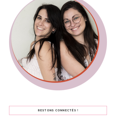
RESTONS CONNECTÉS !