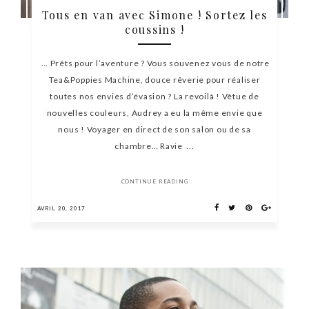
Tous en van avec Simone ! Sortez les
coussins !
… Prêts pour l’aventure ? Vous souvenez vous de notre
Tea&Poppies Machine, douce rêverie pour réaliser
toutes nos envies d’évasion ? La revoilà ! Vêtue de
nouvelles couleurs, Audrey a eu la même envie que
nous ! Voyager en direct de son salon ou de sa
chambre… Ravie ...
CONTINUE READING
AVRIL 20, 2017