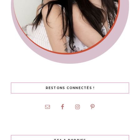
RESTONS CONNECTÉS !