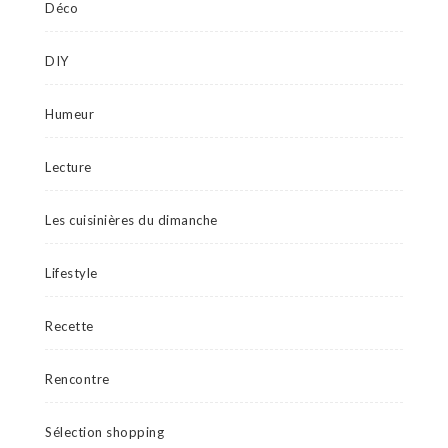
Déco
DIY
Humeur
Lecture
Les cuisinières du dimanche
Lifestyle
Recette
Rencontre
Sélection shopping