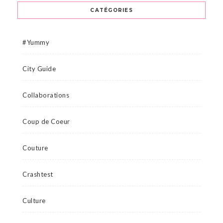
CATÉGORIES
#Yummy
City Guide
Collaborations
Coup de Coeur
Couture
Crashtest
Culture