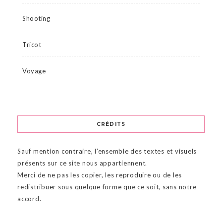
Shooting
Tricot
Voyage
CRÉDITS
Sauf mention contraire, l’ensemble des textes et visuels
présents sur ce site nous appartiennent.
Merci de ne pas les copier, les reproduire ou de les
redistribuer sous quelque forme que ce soit, sans notre
accord.