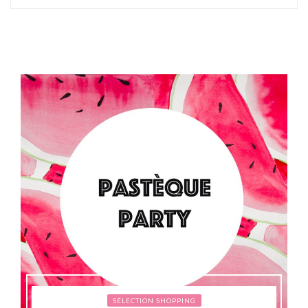
SÉLECTION SHOPPING