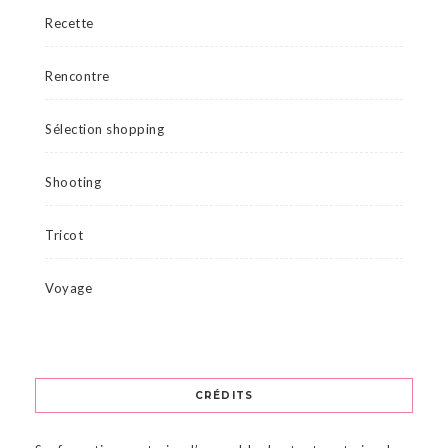
Recette
Rencontre
Sélection shopping
Shooting
Tricot
Voyage
CRÉDITS