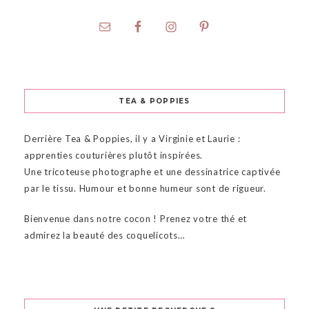
TEA & POPPIES
Derrière Tea & Poppies, il y a Virginie et Laurie :
apprenties couturières plutôt inspirées.
Une tricoteuse photographe et une dessinatrice captivée
par le tissu. Humour et bonne humeur sont de rigueur.
Bienvenue dans notre cocon ! Prenez votre thé et
admirez la beauté des coquelicots…