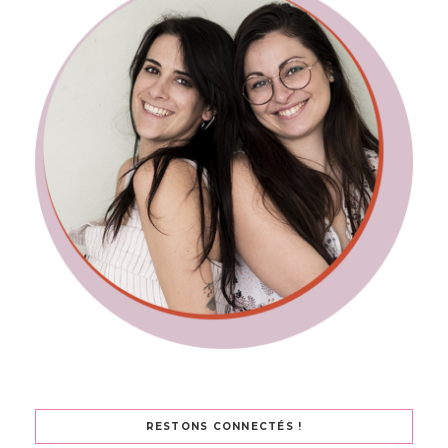
RESTONS CONNECTÉS !