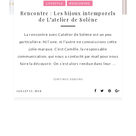
LIFESTYLE
RENCONTRE
Rencontre : Les bijoux intemporels
de L’atelier de Solène
La rencontre avec L’atelier de Solène est un peu
particulière. Ni l’une, ni l’autre ne connaissions cette
jolie marque. C’est Camille, la responsable
communication, qui nous a contacté par mail pour nous
faire la découvrir. On s’est alors rendue dans leur ...
CONTINUE READING
JUILLET 11, 2018