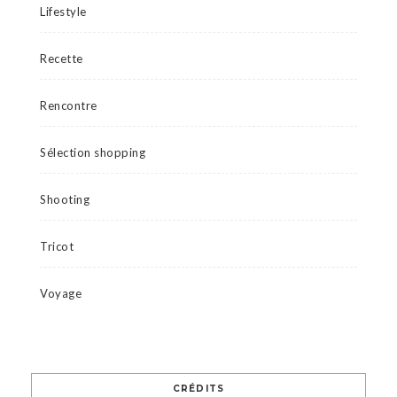
Lifestyle
Recette
Rencontre
Sélection shopping
Shooting
Tricot
Voyage
CRÉDITS