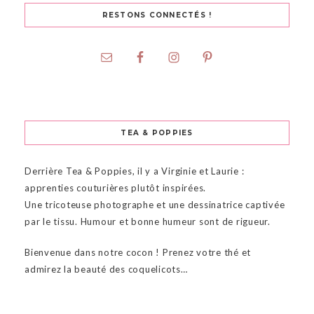
RESTONS CONNECTÉS !
TEA & POPPIES
Derrière Tea & Poppies, il y a Virginie et Laurie :
apprenties couturières plutôt inspirées.
Une tricoteuse photographe et une dessinatrice captivée
par le tissu. Humour et bonne humeur sont de rigueur.
Bienvenue dans notre cocon ! Prenez votre thé et
admirez la beauté des coquelicots…