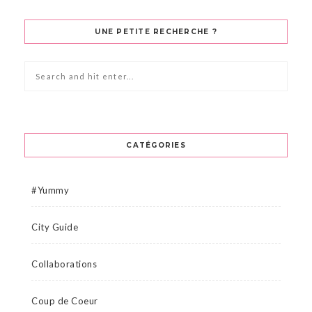
UNE PETITE RECHERCHE ?
CATÉGORIES
#Yummy
City Guide
Collaborations
Coup de Coeur