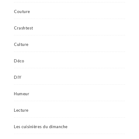
Couture
Crashtest
Culture
Déco
DIY
Humeur
Lecture
Les cuisinières du dimanche