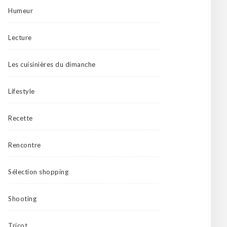
Humeur
Lecture
Les cuisinières du dimanche
Lifestyle
Recette
Rencontre
Sélection shopping
Shooting
Tricot