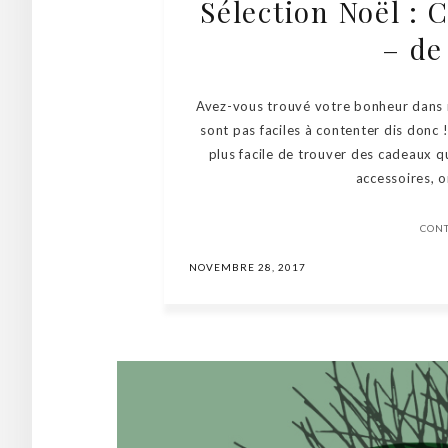
Sélection Noël :
– de
Avez-vous trouvé votre bonheur dans 
sont pas faciles à contenter dis donc
plus facile de trouver des cadeaux qu
accessoires, o
CON
NOVEMBRE 28, 2017