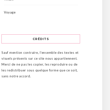
Voyage
CRÉDITS
Sauf mention contraire, l’ensemble des textes et
visuels présents sur ce site nous appartiennent.
Merci de ne pas les copier, les reproduire ou de
les redistribuer sous quelque forme que ce soit,
sans notre accord.