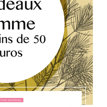
CTION SHOPPING