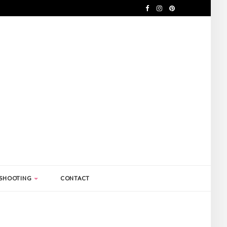
SHOOTING
CONTACT