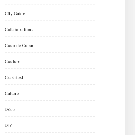
City Guide
Collaborations
Coup de Coeur
Couture
Crashtest
Culture
Déco
DIY