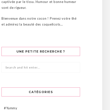
captivée par le tissu. Humour et bonne humeur
sont de rigueur.
Bienvenue dans notre cocon ! Prenez votre thé
et admirez la beauté des coquelicots…
UNE PETITE RECHERCHE ?
CATÉGORIES
#Yummy