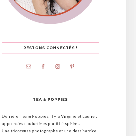
RESTONS CONNECTÉS !
TEA & POPPIES
Derrière Tea & Poppies, il y a Virginie et Laurie :
apprenties couturières plutôt inspirées.
Une tricoteuse photographe et une dessinatrice