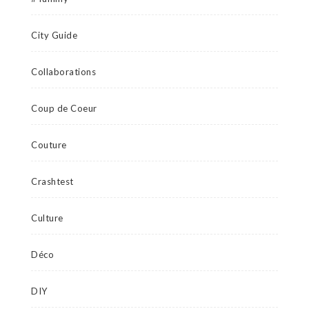
City Guide
Collaborations
Coup de Coeur
Couture
Crashtest
Culture
Déco
DIY