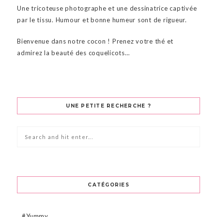
Une tricoteuse photographe et une dessinatrice captivée
par le tissu. Humour et bonne humeur sont de rigueur.
Bienvenue dans notre cocon ! Prenez votre thé et
admirez la beauté des coquelicots…
UNE PETITE RECHERCHE ?
CATÉGORIES
#Yummy