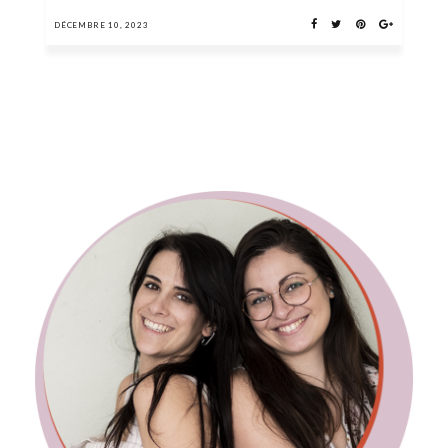
DÉCEMBRE 10, 2023