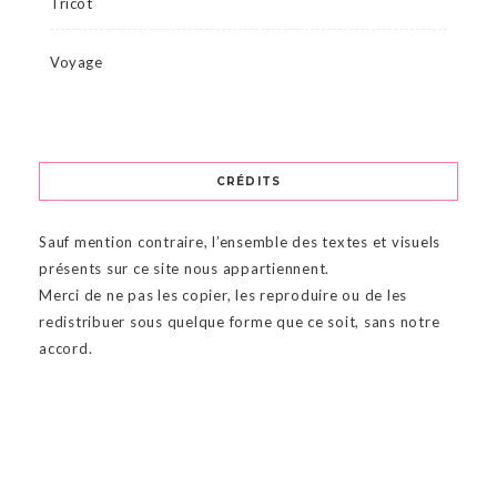
Tricot
Voyage
CRÉDITS
Sauf mention contraire, l’ensemble des textes et visuels
présents sur ce site nous appartiennent.
Merci de ne pas les copier, les reproduire ou de les
redistribuer sous quelque forme que ce soit, sans notre
accord.