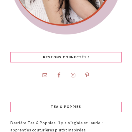
RESTONS CONNECTÉS !
TEA & POPPIES
Derrière Tea & Poppies, il y a Virginie et Laurie :
apprenties couturières plutôt inspirées.