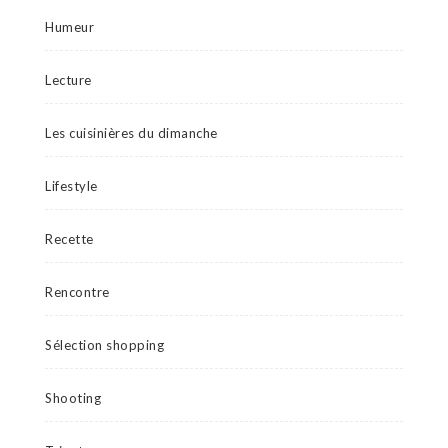
Humeur
Lecture
Les cuisinières du dimanche
Lifestyle
Recette
Rencontre
Sélection shopping
Shooting