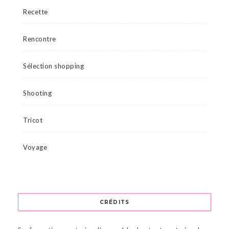
Recette
Rencontre
Sélection shopping
Shooting
Tricot
Voyage
CRÉDITS