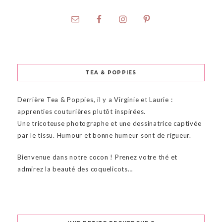
TEA & POPPIES
Derrière Tea & Poppies, il y a Virginie et Laurie :
apprenties couturières plutôt inspirées.
Une tricoteuse photographe et une dessinatrice captivée
par le tissu. Humour et bonne humeur sont de rigueur.
Bienvenue dans notre cocon ! Prenez votre thé et
admirez la beauté des coquelicots…