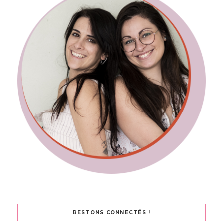
RESTONS CONNECTÉS !