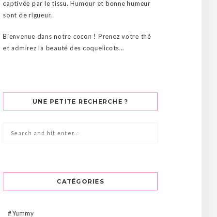
captivée par le tissu. Humour et bonne humeur
sont de rigueur.
Bienvenue dans notre cocon ! Prenez votre thé
et admirez la beauté des coquelicots…
UNE PETITE RECHERCHE ?
CATÉGORIES
#Yummy