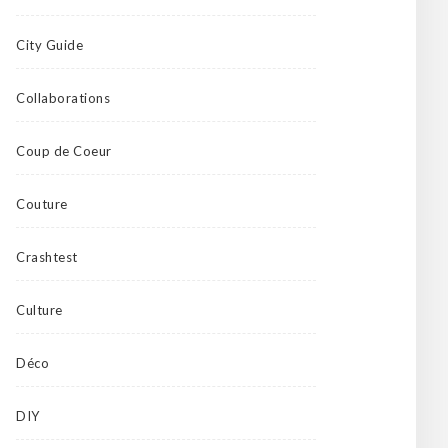
City Guide
Collaborations
Coup de Coeur
Couture
Crashtest
Culture
Déco
DIY