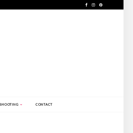
SHOOTING
CONTACT