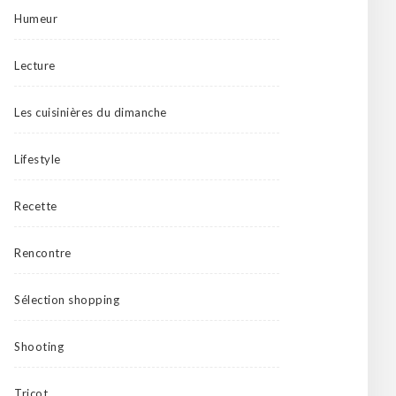
Humeur
Lecture
Les cuisinières du dimanche
Lifestyle
Recette
Rencontre
Sélection shopping
Shooting
Tricot