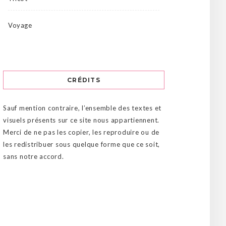
Voyage
CRÉDITS
Sauf mention contraire, l’ensemble des textes et
visuels présents sur ce site nous appartiennent.
Merci de ne pas les copier, les reproduire ou de
les redistribuer sous quelque forme que ce soit,
sans notre accord.