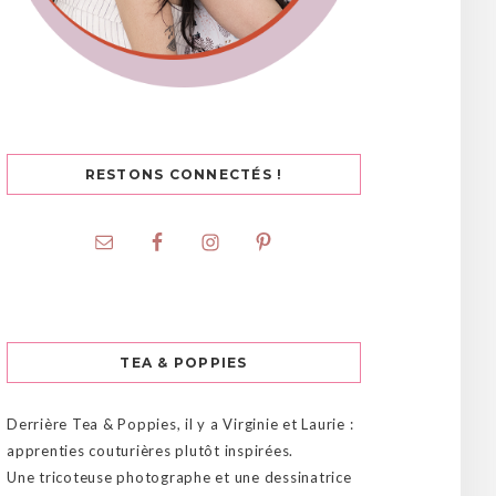
RESTONS CONNECTÉS !
TEA & POPPIES
Derrière Tea & Poppies, il y a Virginie et Laurie :
apprenties couturières plutôt inspirées.
Une tricoteuse photographe et une dessinatrice