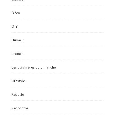
Déco
DIY
Humeur
Lecture
Les cuisinières du dimanche
Lifestyle
Recette
Rencontre