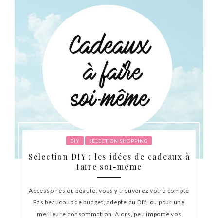
DIY
SÉLECTION SHOPPING
Sélection DIY : les idées de cadeaux à
faire soi-même
Accessoires ou beauté, vous y trouverez votre compte
Pas beaucoup de budget, adepte du DIY, ou pour une
meilleure consommation. Alors, peu importe vos