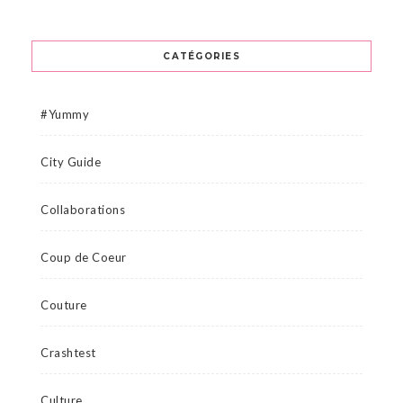
CATÉGORIES
#Yummy
City Guide
Collaborations
Coup de Coeur
Couture
Crashtest
Culture