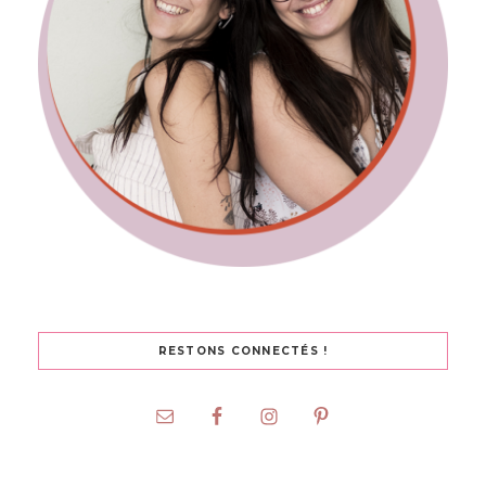
RESTONS CONNECTÉS !