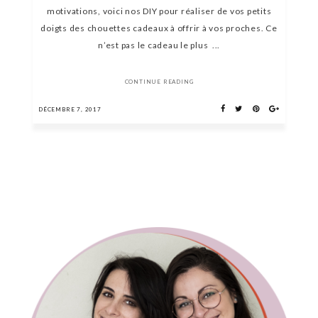
motivations, voici nos DIY pour réaliser de vos petits
doigts des chouettes cadeaux à offrir à vos proches. Ce
n’est pas le cadeau le plus ...
CONTINUE READING
DÉCEMBRE 7, 2017