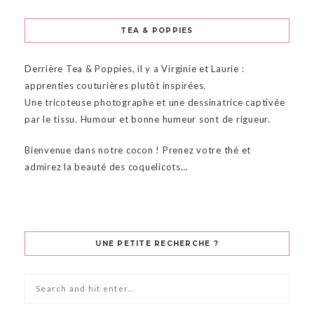
TEA & POPPIES
Derrière Tea & Poppies, il y a Virginie et Laurie :
apprenties couturières plutôt inspirées.
Une tricoteuse photographe et une dessinatrice captivée
par le tissu. Humour et bonne humeur sont de rigueur.
Bienvenue dans notre cocon ! Prenez votre thé et
admirez la beauté des coquelicots…
UNE PETITE RECHERCHE ?