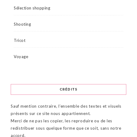
Sélection shopping
Shooting
Tricot
Voyage
CRÉDITS
Sauf mention contraire, l’ensemble des textes et visuels
présents sur ce site nous appartiennent.
Merci de ne pas les copier, les reproduire ou de les
redistribuer sous quelque forme que ce soit, sans notre
accord.