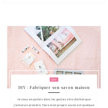
DIY
DIY : Fabriquer son savon maison
Je vous en parlais dans les gestes zéro déchet que
j’aimerais prendre, faire mon propre savon est quelque