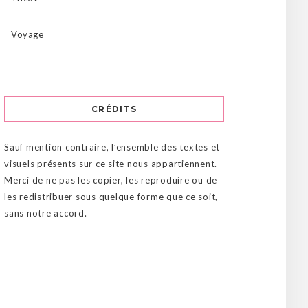
Voyage
CRÉDITS
Sauf mention contraire, l’ensemble des textes et
visuels présents sur ce site nous appartiennent.
Merci de ne pas les copier, les reproduire ou de
les redistribuer sous quelque forme que ce soit,
sans notre accord.