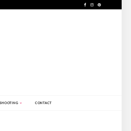
SHOOTING
CONTACT