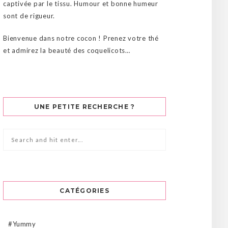
captivée par le tissu. Humour et bonne humeur
sont de rigueur.
Bienvenue dans notre cocon ! Prenez votre thé
et admirez la beauté des coquelicots…
UNE PETITE RECHERCHE ?
CATÉGORIES
#Yummy