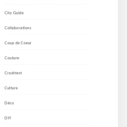
City Guide
Collaborations
Coup de Coeur
Couture
Crashtest
Culture
Déco
DIY