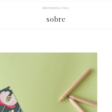
BROWSING TAG:
sobre