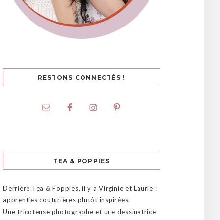
RESTONS CONNECTÉS !
TEA & POPPIES
Derrière Tea & Poppies, il y a Virginie et Laurie :
apprenties couturières plutôt inspirées.
Une tricoteuse photographe et une dessinatrice