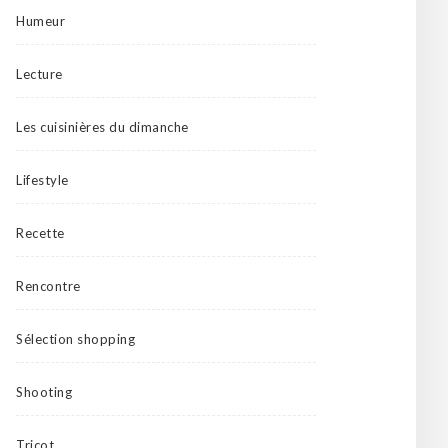
Humeur
Lecture
Les cuisinières du dimanche
Lifestyle
Recette
Rencontre
Sélection shopping
Shooting
Tricot