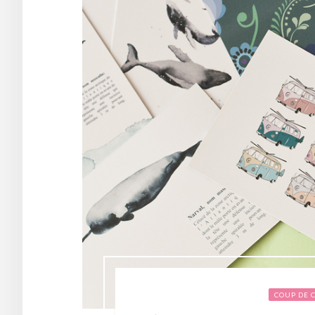
COUP DE 