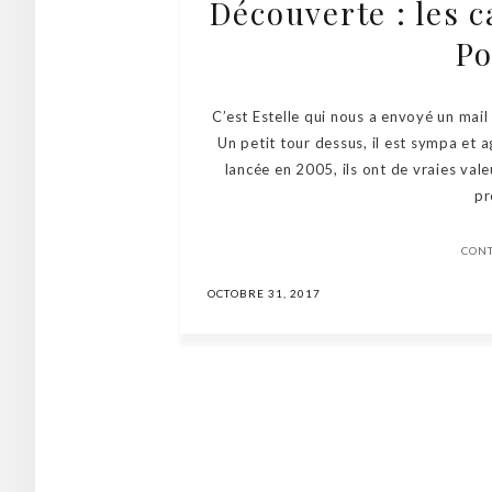
Découverte : les 
Po
C’est Estelle qui nous a envoyé un mail 
Un petit tour dessus, il est sympa et a
lancée en 2005, ils ont de vraies val
pr
CON
OCTOBRE 31, 2017