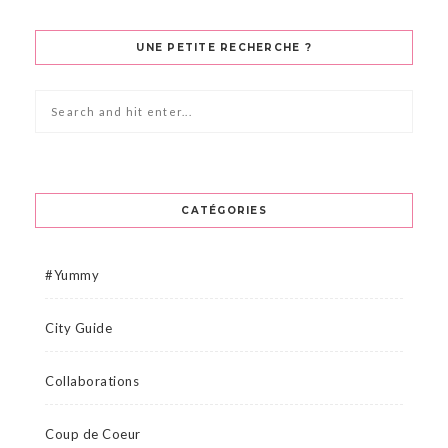
UNE PETITE RECHERCHE ?
CATÉGORIES
#Yummy
City Guide
Collaborations
Coup de Coeur