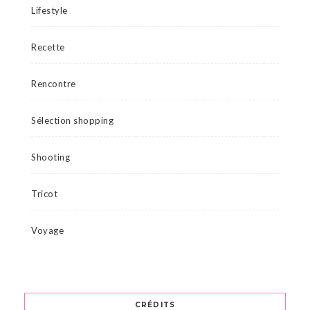
Lifestyle
Recette
Rencontre
Sélection shopping
Shooting
Tricot
Voyage
CRÉDITS