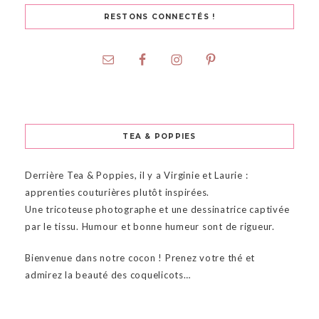
RESTONS CONNECTÉS !
TEA & POPPIES
Derrière Tea & Poppies, il y a Virginie et Laurie :
apprenties couturières plutôt inspirées.
Une tricoteuse photographe et une dessinatrice captivée
par le tissu. Humour et bonne humeur sont de rigueur.
Bienvenue dans notre cocon ! Prenez votre thé et
admirez la beauté des coquelicots…