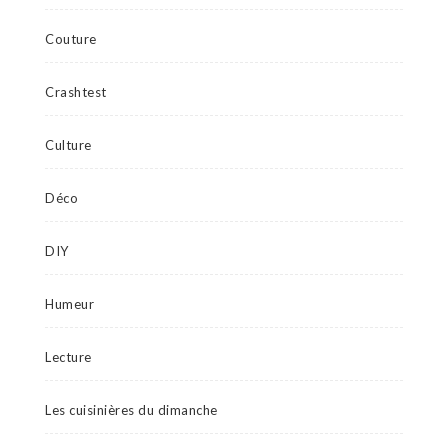
Couture
Crashtest
Culture
Déco
DIY
Humeur
Lecture
Les cuisinières du dimanche