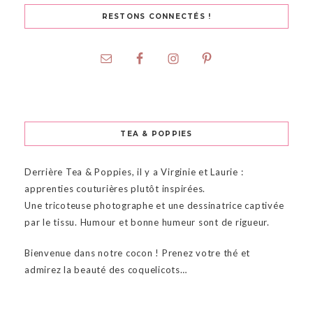
RESTONS CONNECTÉS !
TEA & POPPIES
Derrière Tea & Poppies, il y a Virginie et Laurie :
apprenties couturières plutôt inspirées.
Une tricoteuse photographe et une dessinatrice captivée
par le tissu. Humour et bonne humeur sont de rigueur.
Bienvenue dans notre cocon ! Prenez votre thé et
admirez la beauté des coquelicots…