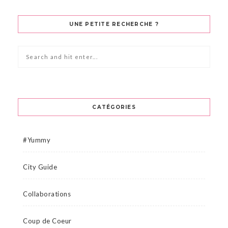
UNE PETITE RECHERCHE ?
CATÉGORIES
#Yummy
City Guide
Collaborations
Coup de Coeur