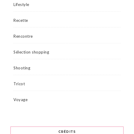
Lifestyle
Recette
Rencontre
Sélection shopping
Shooting
Tricot
Voyage
CRÉDITS