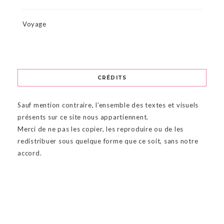
Voyage
CRÉDITS
Sauf mention contraire, l’ensemble des textes et visuels
présents sur ce site nous appartiennent.
Merci de ne pas les copier, les reproduire ou de les
redistribuer sous quelque forme que ce soit, sans notre
accord.