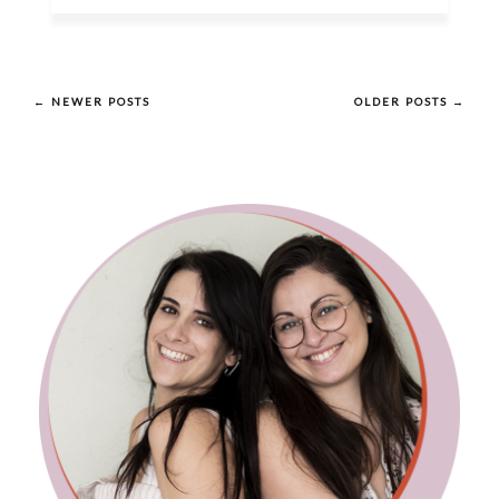
← NEWER POSTS
OLDER POSTS →