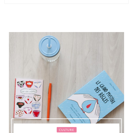
CULTURE