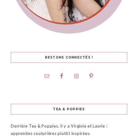
RESTONS CONNECTÉS !
TEA & POPPIES
Derrière Tea & Poppies, il y a Virginie et Laurie :
apprenties couturières plutôt inspirées.