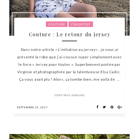
COUTURE
CRASHTEST
Couture : Le retour du jersey
Dans notre article « L’initiation au jersey« , je vous ai
présenté la robe que j’ai cousue super simplement avec
le livre « Jersey pour toutes ». Superbement portée par
Virginie et photographiée par la talentueuse Elsa Cadic.
Ça vous avait plu ? Alors, ça tombe bien, me voilà de ...
CONTINUE READING
SEPTEMBRE 21, 2017