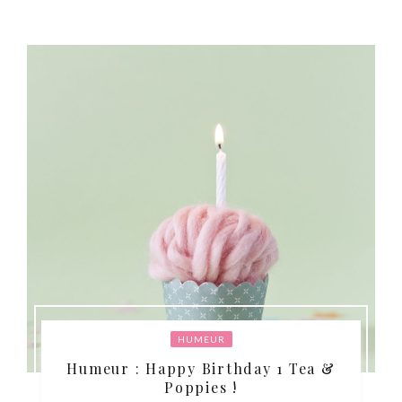
HUMEUR
Humeur : Happy Birthday 1 Tea &
Poppies !