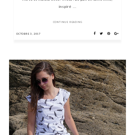
inspiré ...
CONTINUE READING
OCTOBRE 3, 2017