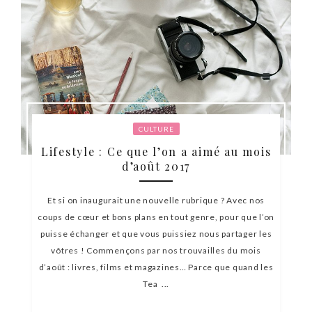
CULTURE
Lifestyle : Ce que l’on a aimé au mois
d’août 2017
Et si on inaugurait une nouvelle rubrique ? Avec nos
coups de cœur et bons plans en tout genre, pour que l’on
puisse échanger et que vous puissiez nous partager les
vôtres ! Commençons par nos trouvailles du mois
d’août : livres, films et magazines… Parce que quand les
Tea ...