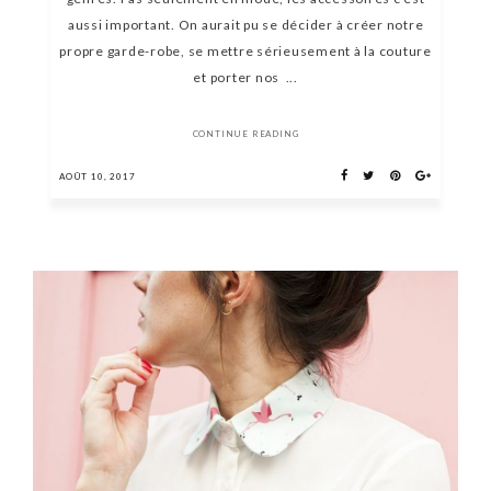
aussi important. On aurait pu se décider à créer notre
propre garde-robe, se mettre sérieusement à la couture
et porter nos ...
CONTINUE READING
AOÛT 10, 2017