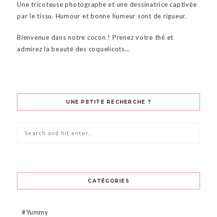
Une tricoteuse photographe et une dessinatrice captivée
par le tissu. Humour et bonne humeur sont de rigueur.
Bienvenue dans notre cocon ! Prenez votre thé et
admirez la beauté des coquelicots…
UNE PETITE RECHERCHE ?
CATÉGORIES
#Yummy