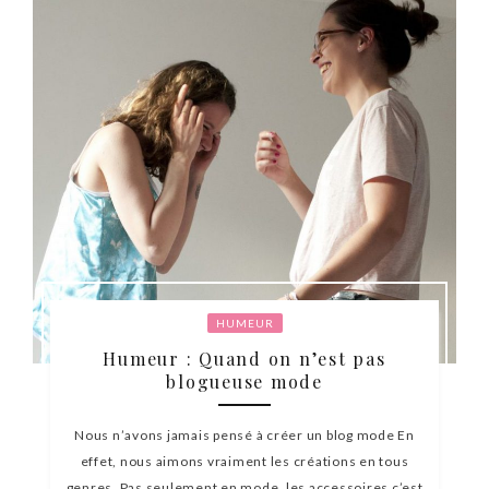
HUMEUR
Humeur : Quand on n’est pas
blogueuse mode
Nous n’avons jamais pensé à créer un blog mode En
effet, nous aimons vraiment les créations en tous
genres. Pas seulement en mode, les accessoires c’est