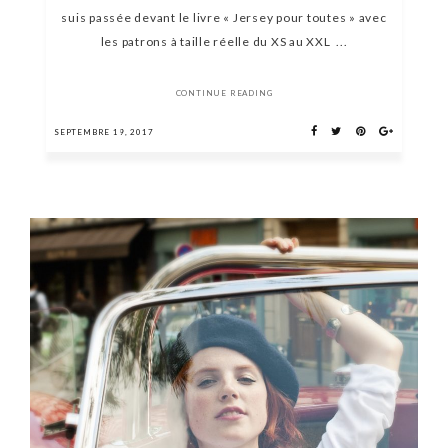
suis passée devant le livre « Jersey pour toutes » avec
les patrons à taille réelle du XS au XXL ...
CONTINUE READING
SEPTEMBRE 19, 2017