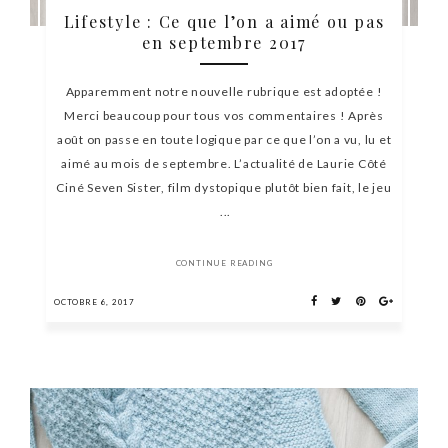
Lifestyle : Ce que l’on a aimé ou pas
en septembre 2017
Apparemment notre nouvelle rubrique est adoptée !
Merci beaucoup pour tous vos commentaires ! Après
août on passe en toute logique par ce que l’on a vu, lu et
aimé au mois de septembre. L’actualité de Laurie Côté
Ciné Seven Sister, film dystopique plutôt bien fait, le jeu
...
CONTINUE READING
OCTOBRE 6, 2017