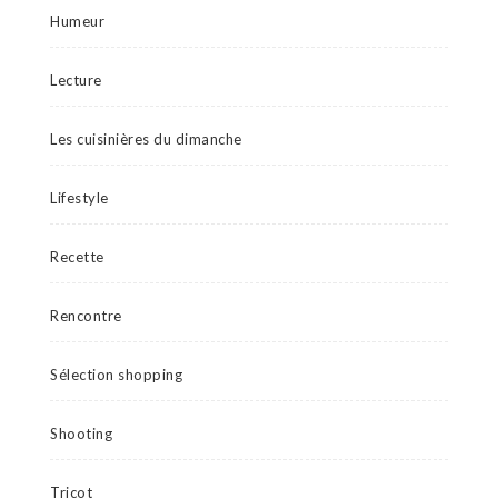
Humeur
Lecture
Les cuisinières du dimanche
Lifestyle
Recette
Rencontre
Sélection shopping
Shooting
Tricot