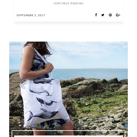
CONTINUE READING
SEPTEMBRE 5, 2017