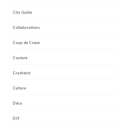
City Guide
Collaborations
Coup de Coeur
Couture
Crashtest
Culture
Déco
DIY