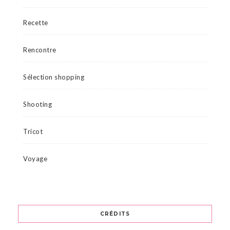
Recette
Rencontre
Sélection shopping
Shooting
Tricot
Voyage
CRÉDITS