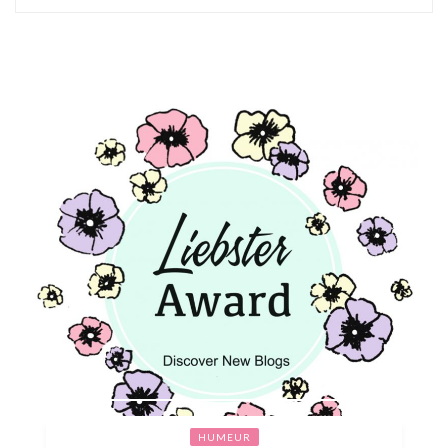
HUMEUR