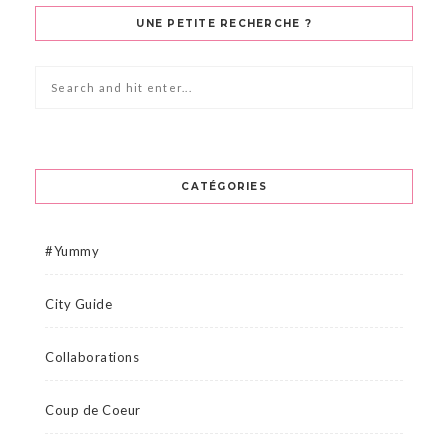
UNE PETITE RECHERCHE ?
CATÉGORIES
#Yummy
City Guide
Collaborations
Coup de Coeur