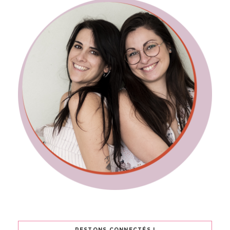
RESTONS CONNECTÉS !