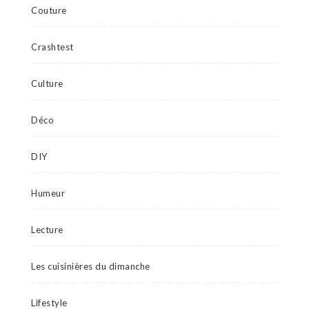
Couture
Crashtest
Culture
Déco
DIY
Humeur
Lecture
Les cuisinières du dimanche
Lifestyle