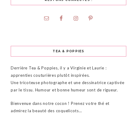
TEA & POPPIES
Derrière Tea & Poppies, il y a Virginie et Laurie :
apprenties couturières plutôt inspirées.
Une tricoteuse photographe et une dessinatrice captivée
par le tissu. Humour et bonne humeur sont de rigueur.
Bienvenue dans notre cocon ! Prenez votre thé et
admirez la beauté des coquelicots…