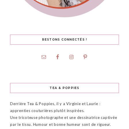
RESTONS CONNECTÉS !
TEA & POPPIES
Derrière Tea & Poppies, il y a Virginie et Laurie :
apprenties couturières plutôt inspirées.
Une tricoteuse photographe et une dessinatrice captivée
par le tissu. Humour et bonne humeur sont de rigueur.