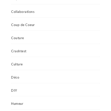
Collaborations
Coup de Coeur
Couture
Crashtest
Culture
Déco
DIY
Humeur