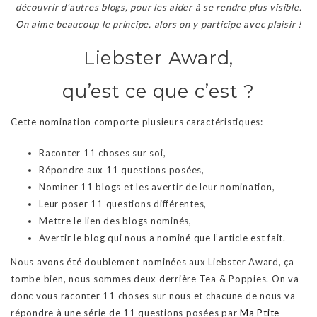
découvrir d’autres blogs, pour les aider à se rendre plus visible.
On aime beaucoup le principe, alors on y participe avec plaisir !
Liebster Award,
qu’est ce que c’est ?
Cette nomination comporte plusieurs caractéristiques:
Raconter 11 choses sur soi,
Répondre aux 11 questions posées,
Nominer 11 blogs et les avertir de leur nomination,
Leur poser 11 questions différentes,
Mettre le lien des blogs nominés,
Avertir le blog qui nous a nominé que l’article est fait.
Nous avons été doublement nominées aux Liebster Award, ça
tombe bien, nous sommes deux derrière Tea & Poppies. On va
donc vous raconter 11 choses sur nous et chacune de nous va
répondre à une série de 11 questions posées par
Ma Ptite