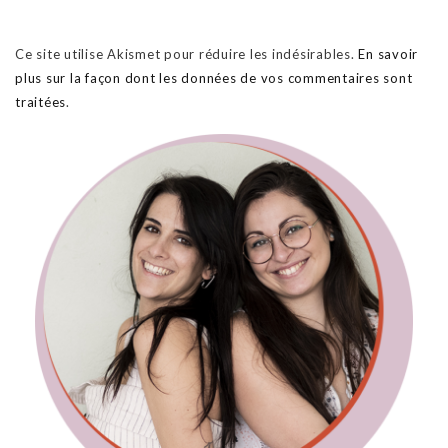
Ce site utilise Akismet pour réduire les indésirables.
En savoir
plus sur la façon dont les données de vos commentaires sont
traitées
.