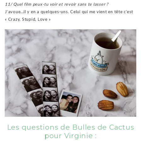
11/ Quel film peux-tu voir et revoir sans te lasser ?
J’avoue…il y en a quelques-uns. Celui qui me vient en tête c’est
« Crazy, Stupid, Love »
Les questions de Bulles de Cactus
pour Virginie :