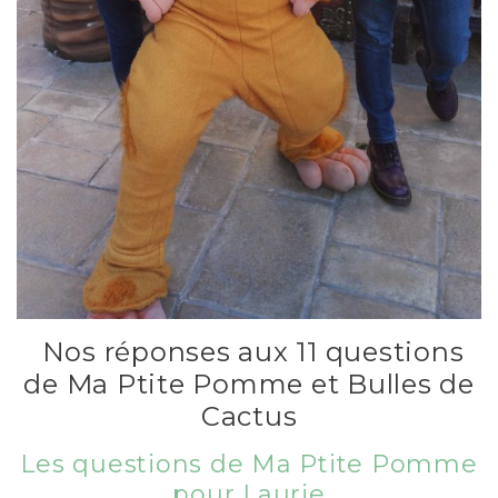
Nos réponses aux 11 questions
de Ma Ptite Pomme et Bulles de
Cactus
Les questions de Ma Ptite Pomme
pour Laurie