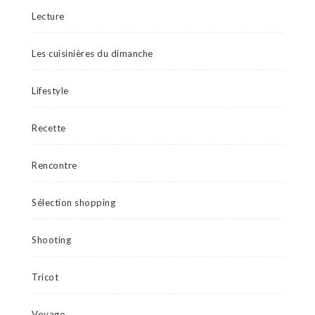
Lecture
Les cuisinières du dimanche
Lifestyle
Recette
Rencontre
Sélection shopping
Shooting
Tricot
Voyage