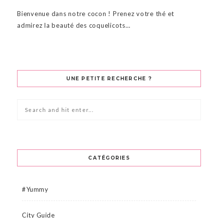
Bienvenue dans notre cocon ! Prenez votre thé et
admirez la beauté des coquelicots…
UNE PETITE RECHERCHE ?
CATÉGORIES
#Yummy
City Guide