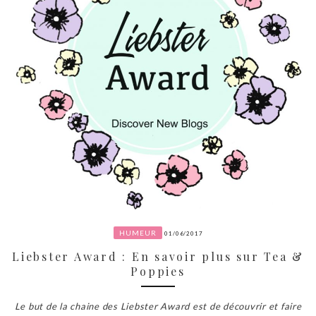
HUMEUR
01/06/2017
Liebster Award : En savoir plus sur Tea &
Poppies
Le but de la chaine des Liebster Award est de découvrir et faire