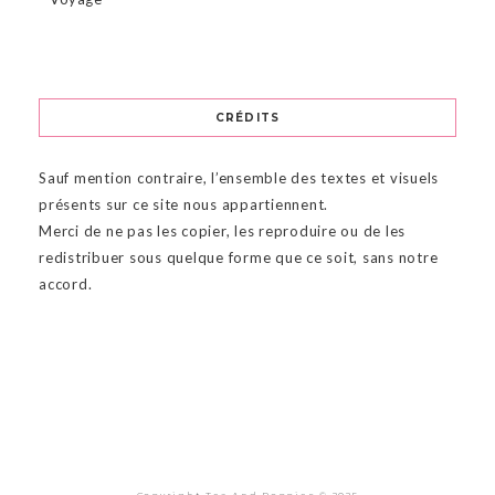
CRÉDITS
Sauf mention contraire, l’ensemble des textes et visuels
présents sur ce site nous appartiennent.
Merci de ne pas les copier, les reproduire ou de les
redistribuer sous quelque forme que ce soit, sans notre
accord.