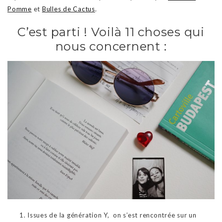
Pomme
et
Bulles de Cactus
.
C’est parti ! Voilà 11 choses qui
nous concernent :
Issues de la génération Y, on s’est rencontrée sur un