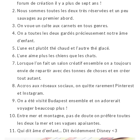
forum de création il y a plus de sept ans !
Nous sommes toutes les deux très réservées et un peu
sauvages au premier abord.
On voue un culte aux carnets en tous genres.
On a toutes les deux gardés précieusement notre âme
d’enfant.
L’une est plutôt thé chaud et l’autre thé glacé.
L’une aime plus les chiens que les chats.
Lorsque l’on fait un salon créatif ensemble on a toujours
envie de repartir avec des tonnes de choses et en créer
tout autant.
Accros aux réseaux sociaux, on quitte rarement Pinterest
et Instagram.
On a été visité Budapest ensemble et on adorerait
voyager beaucoup plus !
Entre mer et montagne, pas de doute on préfère toutes
les deux la mer et ses vagues apaisantes.
Qui dit âme d’enfant… Dit évidemment Disney <3