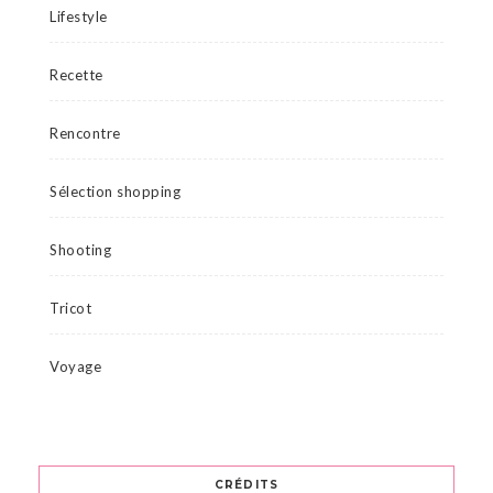
Lifestyle
Recette
Rencontre
Sélection shopping
Shooting
Tricot
Voyage
CRÉDITS