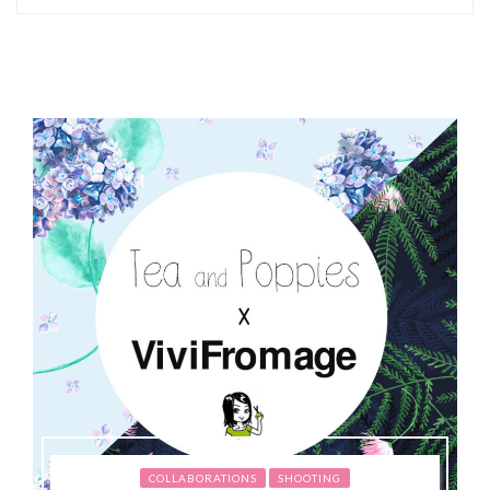
COLLABORATIONS
SHOOTING