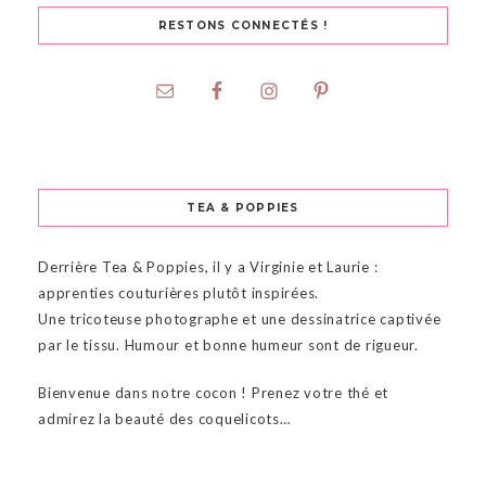
RESTONS CONNECTÉS !
TEA & POPPIES
Derrière Tea & Poppies, il y a Virginie et Laurie :
apprenties couturières plutôt inspirées.
Une tricoteuse photographe et une dessinatrice captivée
par le tissu. Humour et bonne humeur sont de rigueur.
Bienvenue dans notre cocon ! Prenez votre thé et
admirez la beauté des coquelicots…