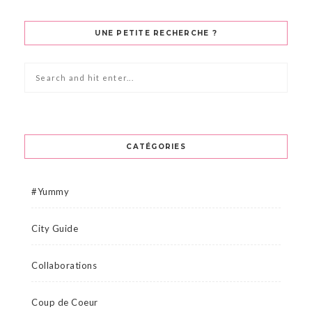
UNE PETITE RECHERCHE ?
CATÉGORIES
#Yummy
City Guide
Collaborations
Coup de Coeur