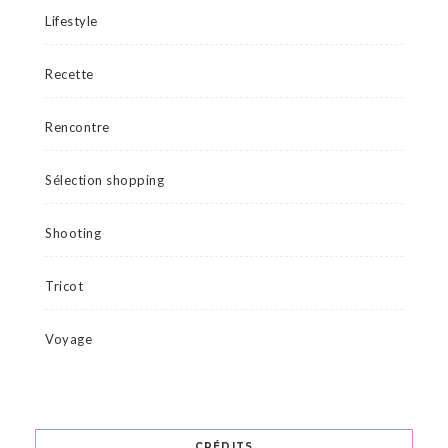
Lifestyle
Recette
Rencontre
Sélection shopping
Shooting
Tricot
Voyage
CRÉDITS