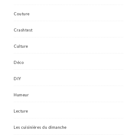
Couture
Crashtest
Culture
Déco
DIY
Humeur
Lecture
Les cuisinières du dimanche