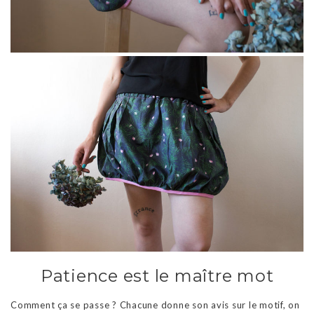
Patience est le maître mot
Comment ça se passe ? Chacune donne son avis sur le motif, on