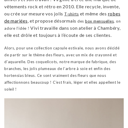
vêtements rock et rétro en 2010. Elle recycle, invente,
ou crée sur mesure vos jolis
et même des
robes
T-shirts
de mariées
, et propose désormais
des
box mensuelles
, on
Vivi travaille dans son atelier à Chambéry,
adore l’idée !
elle est drôle et toujours à l’écoute de ses clientes.
Alors, pour une collection capsule estivale, nous avons décidé
de partir sur le thème des fleurs, avec un mix de crayonné et
d’aquarelle. Des coquelicots, notre marque de fabrique, des
branches, les jolis plumeaux de l’arbre à soie et enfin des
hortensias bleus. Ce sont vraiment des fleurs que nous
affectionnons beaucoup ! C’est frais, léger et elles appellent le
soleil !