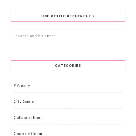
UNE PETITE RECHERCHE ?
CATÉGORIES
#Yummy
City Guide
Collaborations
Coup de Coeur