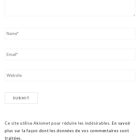
Ce site utilise Akismet pour réduire les indésirables.
En savoir
plus sur la façon dont les données de vos commentaires sont
traitées
.