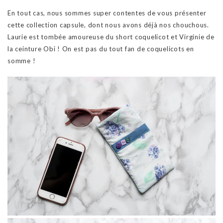
En tout cas, nous sommes super contentes de vous présenter
cette collection capsule, dont nous avons déjà nos chouchous.
Laurie est tombée amoureuse du short coquelicot et Virginie de
la ceinture Obi ! On est pas du tout fan de coquelicots en
somme !