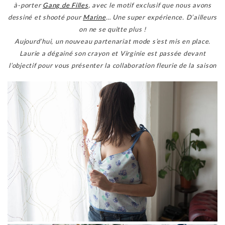
à-porter
Gang de Filles
, avec le motif exclusif que nous avons
dessiné et shooté pour
Marine
… Une super expérience. D’ailleurs
on ne se quitte plus !
Aujourd’hui, un nouveau partenariat mode s’est mis en place.
Laurie a dégainé son crayon et Virginie est passée devant
l’objectif pour vous présenter la collaboration fleurie de la saison