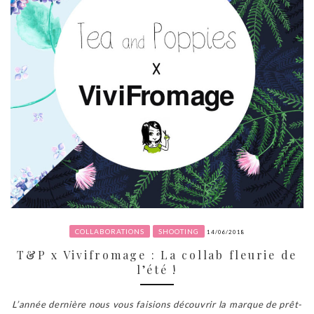
COLLABORATIONS
SHOOTING
14/06/2018
T&P x Vivifromage : La collab fleurie de
l’été !
L’année dernière nous vous faisions découvrir la marque de prêt-