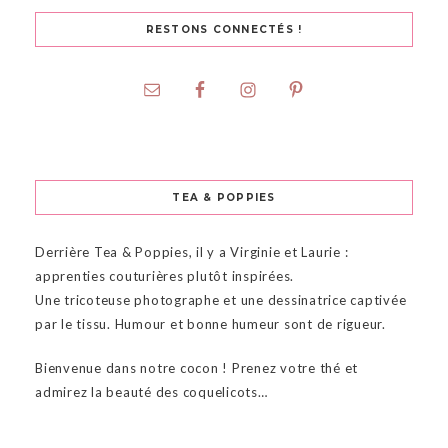
RESTONS CONNECTÉS !
TEA & POPPIES
Derrière Tea & Poppies, il y a Virginie et Laurie :
apprenties couturières plutôt inspirées.
Une tricoteuse photographe et une dessinatrice captivée
par le tissu. Humour et bonne humeur sont de rigueur.
Bienvenue dans notre cocon ! Prenez votre thé et
admirez la beauté des coquelicots…