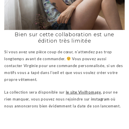
Bien sur cette collaboration est une
édition très limitée
Si vous avez une pièce coup de cœur, n’attendez pas trop
longtemps avant de commander.
Vous pouvez aussi
contacter Virginie pour une commande personnalisée, si un des
motifs vous a tapé dans l’oeil et que vous voulez créer votre
propre vêtement.
La collection sera disponible sur
le site Vivifrom
age
, pour ne
rien manquer, vous pouvez nous rejoindre sur
instagram
où
nous annoncerons bien évidemment la date de son lancement.