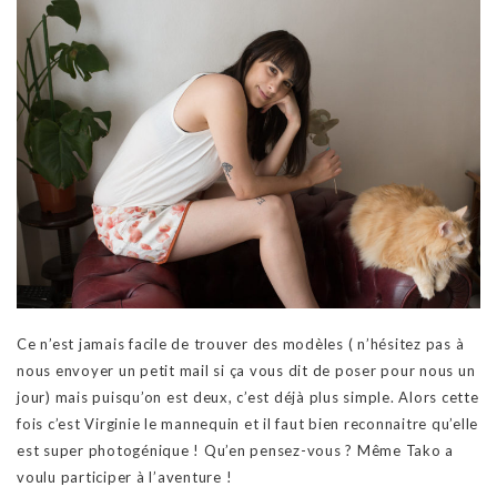
Ce n’est jamais facile de trouver des modèles ( n’hésitez pas à
nous envoyer un petit mail si ça vous dit de poser pour nous un
jour) mais puisqu’on est deux, c’est déjà plus simple. Alors cette
fois c’est Virginie le mannequin et il faut bien reconnaitre qu’elle
est super photogénique ! Qu’en pensez-vous ? Même Tako a
voulu participer à l’aventure !