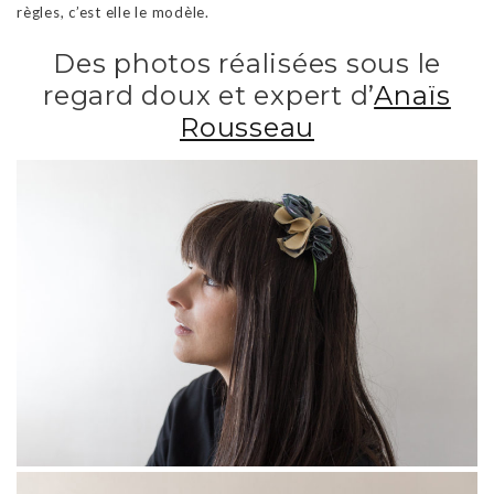
règles, c’est elle le modèle.
Des photos réalisées sous le
regard doux et expert d’
Anaïs
Rousseau