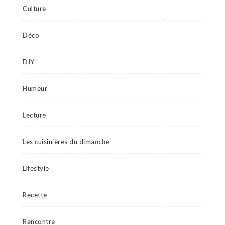
Culture
Déco
DIY
Humeur
Lecture
Les cuisinières du dimanche
Lifestyle
Recette
Rencontre