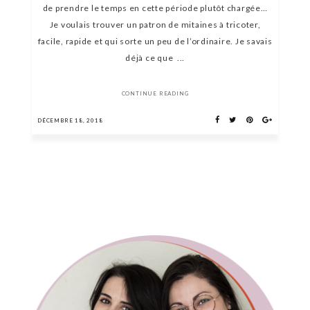
de prendre le temps en cette période plutôt chargée…
Je voulais trouver un patron de mitaines à tricoter,
facile, rapide et qui sorte un peu de l’ordinaire. Je savais
déjà ce que ...
CONTINUE READING
DÉCEMBRE 18, 2018