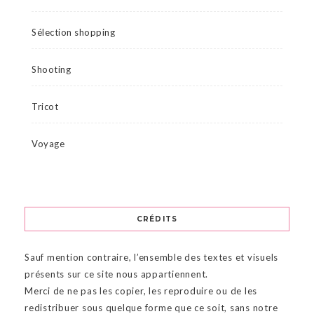
Sélection shopping
Shooting
Tricot
Voyage
CRÉDITS
Sauf mention contraire, l’ensemble des textes et visuels
présents sur ce site nous appartiennent.
Merci de ne pas les copier, les reproduire ou de les
redistribuer sous quelque forme que ce soit, sans notre