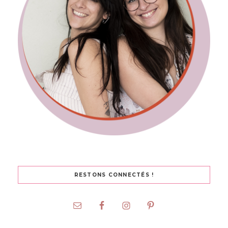
RESTONS CONNECTÉS !