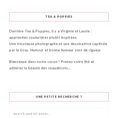
TEA & POPPIES
Derrière Tea & Poppies, il y a Virginie et Laurie :
apprenties couturières plutôt inspirées.
Une tricoteuse photographe et une dessinatrice captivée
par le tissu. Humour et bonne humeur sont de rigueur.
Bienvenue dans notre cocon ! Prenez votre thé et
admirez la beauté des coquelicots…
UNE PETITE RECHERCHE ?