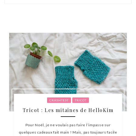
CRASHTEST
TRICOT
Tricot : Les mitaines de HelloKim
Pour Noël, je ne voulais pas faire l’impasse sur
quelques cadeaux fait main ! Mais, pas toujours facile