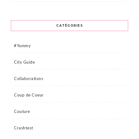
CATÉGORIES
#Yummy
City Guide
Collaborations
Coup de Coeur
Couture
Crashtest