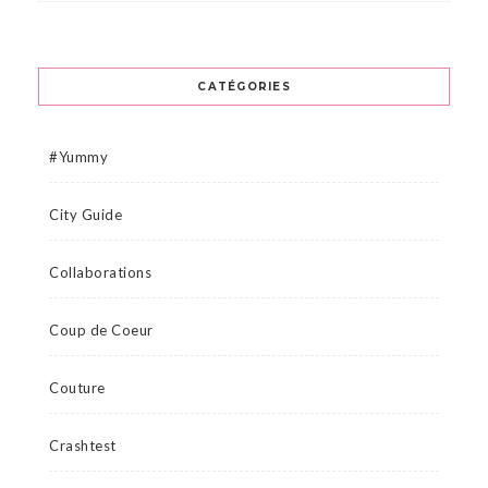
CATÉGORIES
#Yummy
City Guide
Collaborations
Coup de Coeur
Couture
Crashtest