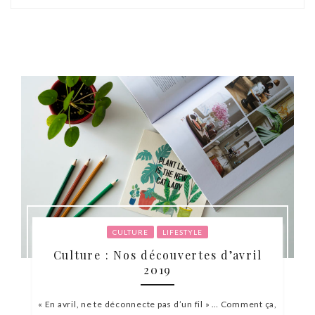
CULTURE
LIFESTYLE
Culture : Nos découvertes d’avril
2019
« En avril, ne te déconnecte pas d’un fil » … Comment ça,