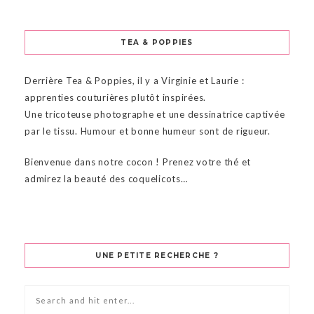
TEA & POPPIES
Derrière Tea & Poppies, il y a Virginie et Laurie :
apprenties couturières plutôt inspirées.
Une tricoteuse photographe et une dessinatrice captivée
par le tissu. Humour et bonne humeur sont de rigueur.
Bienvenue dans notre cocon ! Prenez votre thé et
admirez la beauté des coquelicots…
UNE PETITE RECHERCHE ?