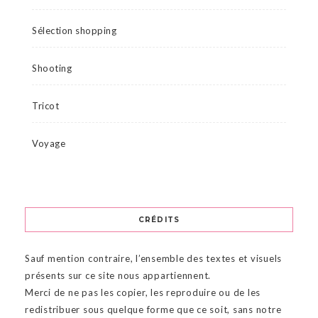
Sélection shopping
Shooting
Tricot
Voyage
CRÉDITS
Sauf mention contraire, l’ensemble des textes et visuels
présents sur ce site nous appartiennent.
Merci de ne pas les copier, les reproduire ou de les
redistribuer sous quelque forme que ce soit, sans notre