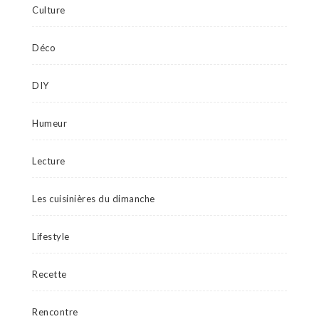
Culture
Déco
DIY
Humeur
Lecture
Les cuisinières du dimanche
Lifestyle
Recette
Rencontre