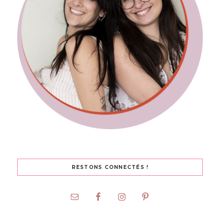
RESTONS CONNECTÉS !