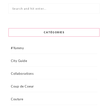
CATÉGORIES
#Yummy
City Guide
Collaborations
Coup de Coeur
Couture