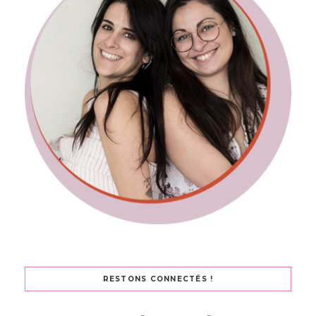
RESTONS CONNECTÉS !