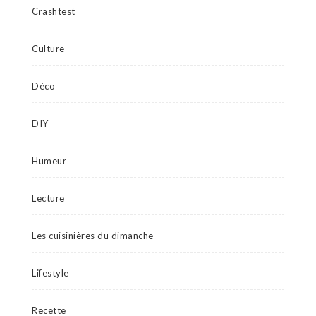
Crashtest
Culture
Déco
DIY
Humeur
Lecture
Les cuisinières du dimanche
Lifestyle
Recette