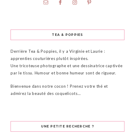
TEA & POPPIES
Derrière Tea & Poppies, il y a Virginie et Laurie :
apprenties couturières plutôt inspirées.
Une tricoteuse photographe et une dessinatrice captivée
par le tissu. Humour et bonne humeur sont de rigueur.
Bienvenue dans notre cocon ! Prenez votre thé et
admirez la beauté des coquelicots…
UNE PETITE RECHERCHE ?