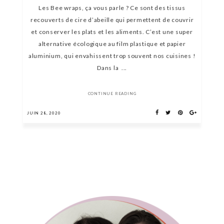
Les Bee wraps, ça vous parle ? Ce sont des tissus
recouverts de cire d’abeille qui permettent de couvrir
et conserver les plats et les aliments. C’est une super
alternative écologique au film plastique et papier
aluminium, qui envahissent trop souvent nos cuisines !
Dans la ...
CONTINUE READING
JUIN 28, 2020