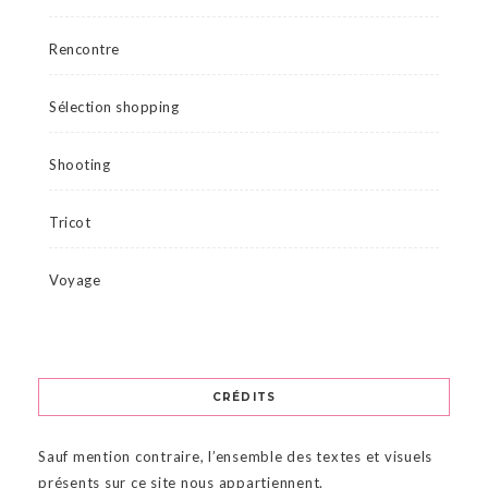
Rencontre
Sélection shopping
Shooting
Tricot
Voyage
CRÉDITS
Sauf mention contraire, l’ensemble des textes et visuels
présents sur ce site nous appartiennent.